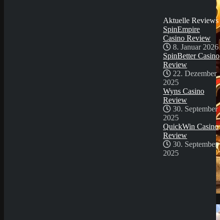
30. September
2025
Aktuelle Reviews
SpinEmpire
Casino Review
8. Januar 2026
SpinBetter Casino
Review
22. Dezember
2025
Wyns Casino
Review
30. September
2025
QuickWin Casino
Review
30. September
2025
Demo Spiel