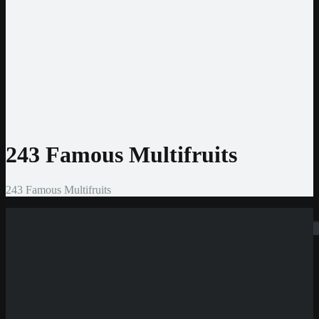
Jeton
CashtoCode
MiFinity
MuchBetter
Auszahlmethoden
Bank Überweisung
MasterCard
Visa
Skrill
Bitcoin
243 Famous Multifruits
243 Famous Multifruits
Suchen
Neue Casinos