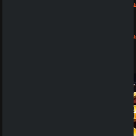
Echtgeldmodus
CryptoRush
Demoversion
200% bis
zu 2.500€
Having issues with
243 Famous Multifruits
?
Robert99
zu
CryptoRush
200% bis
zu 2.500€
Submit
Sicher dir einen 100% Bonus bis 500€ und spiele
243 Famous Multifruits
News
Try Our Featured Games
SpinEmpire Casino
Review
8. Januar 2026
SpinBetter Casino
Review
22. Dezember
2025
Wyns Casino Revie
30. September
2025
QuickWin Casino
Review