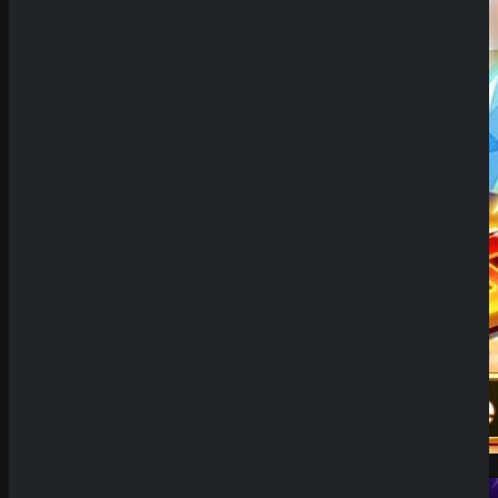
Demo Spiel