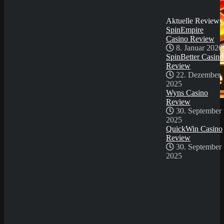
30. September
2025
Aktuelle Reviews
SpinEmpire
Casino Review
8. Januar 2026
SpinBetter Casino
Review
22. Dezember
2025
Wyns Casino
Review
Demo Spiel
30. September
2025
QuickWin Casino
Review
30. September
2025