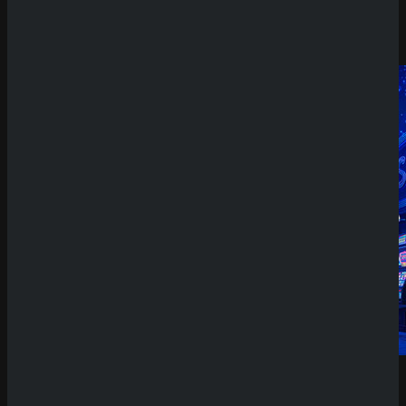
Demo Spiel
Demo Spiel