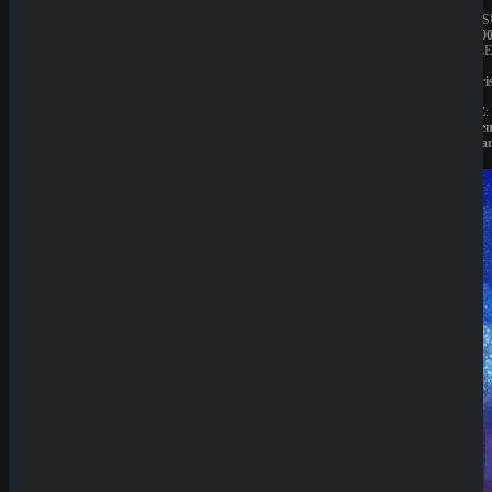
JAHRESUMSATZ:
JAHRES
1.000.000€
1.000.00
BESITZER:
BESITZE
Liernin
Liernin
Enterprises
Enterpri
LTD
LTD
LIZENZ:
LIZENZ:
Komoren
Komore
(Anjouan)
(Anjoua
Neueste
Beiträge
SpinEmpir
e Casino
Review
SpinBetter
Casino
Review
Wyns
Casino