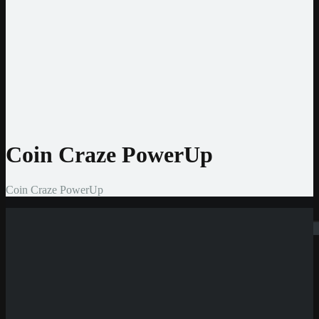
Jeton
CashtoCode
MiFinity
MuchBetter
Auszahlmethoden
Bank Überweisung
MasterCard
Visa
Skrill
Bitcoin
Coin Craze PowerUp
Coin Craze PowerUp
Suchen
Neue Casinos