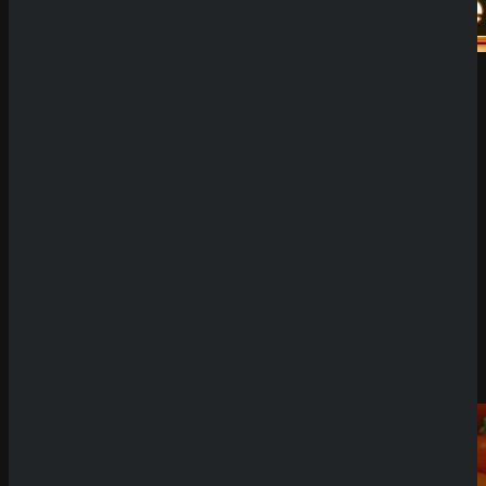
Demo Spiel
Demo Spiel