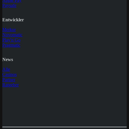
Apple Pay
Paysafe
Entwickler
Merkur
Novomatic
Play'n Go
Pragmatic
News
Alle
Casinos
Partner
Ratgeber