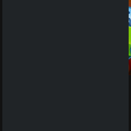
Demo Spiel
Willkommen auf unserer Plattform für Demo
Slots! Hier hast du die einzigartige Möglichkeit,
eine riesige Auswahl an Spielautomaten
kostenlos und ohne Risiko zu testen. Unsere
Seite bietet dir den Vorteil, die neuesten Slots
oft bis zu zwei Wochen vor ihrer offiziellen
Veröffentlichung in Online-Casinos