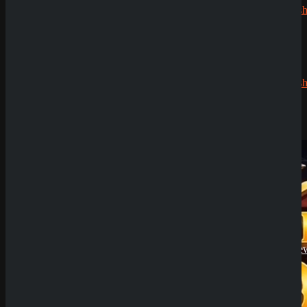
CryptoRush
Having issues with
Crazy Gorilla Boom
?
200% bis
zu 2.500€
Robert99
zu
CryptoRush
200% bis
Submit
zu 2.500€
Sicher dir einen 100% Bonus bis 500€ und spiele
Crazy Gorilla Boom
Try Our Featured Games
News
SpinEmpire Casino
Review
8. Januar 2026
SpinBetter Casino
Review
22. Dezember
2025
Wyns Casino Revie
30. September
2025
QuickWin Casino
Review