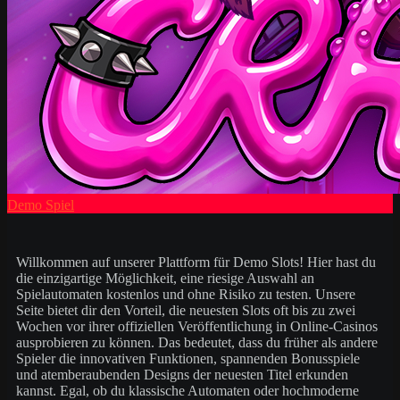
Demo Spiel
Willkommen auf unserer Plattform für Demo Slots! Hier hast du
die einzigartige Möglichkeit, eine riesige Auswahl an
Spielautomaten kostenlos und ohne Risiko zu testen. Unsere
Seite bietet dir den Vorteil, die neuesten Slots oft bis zu zwei
Wochen vor ihrer offiziellen Veröffentlichung in Online-Casinos
ausprobieren zu können. Das bedeutet, dass du früher als andere
Spieler die innovativen Funktionen, spannenden Bonusspiele
und atemberaubenden Designs der neuesten Titel erkunden
kannst. Egal, ob du klassische Automaten oder hochmoderne