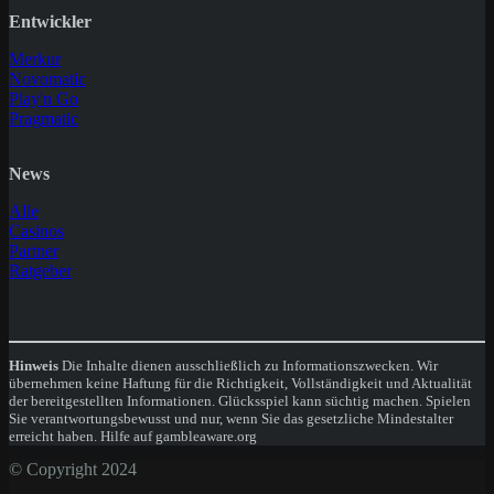
Entwickler
Merkur
Novomatic
Play'n Go
Pragmatic
News
Alle
Casinos
Partner
Ratgeber
Hinweis
Die Inhalte dienen ausschließlich zu Informationszwecken. Wir
übernehmen keine Haftung für die Richtigkeit, Vollständigkeit und Aktualität
der bereitgestellten Informationen. Glücksspiel kann süchtig machen. Spielen
Sie verantwortungsbewusst und nur, wenn Sie das gesetzliche Mindestalter
erreicht haben. Hilfe auf gambleaware.org
© Copyright 2024