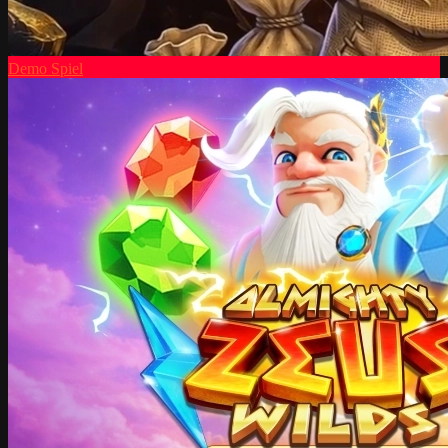
Demo Spiel