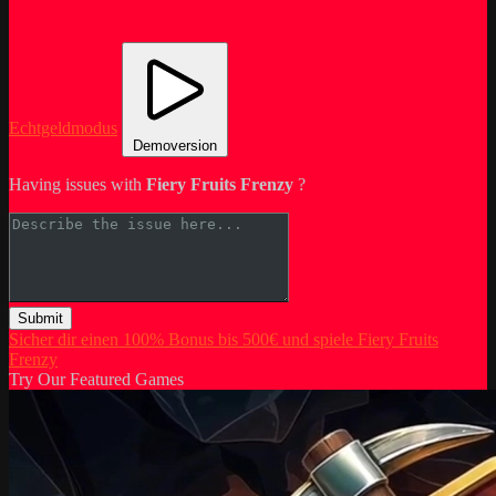
Echtgeldmodus
Demoversion
Having issues with
Fiery Fruits Frenzy
?
Submit
Sicher dir einen 100% Bonus bis 500€ und spiele Fiery Fruits
Frenzy
Try Our Featured Games