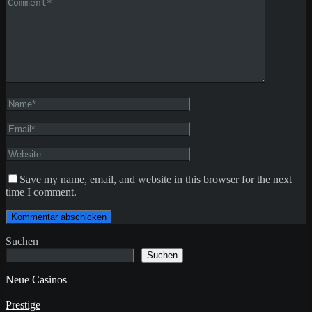
Save my name, email, and website in this browser for the next
time I comment.
Suchen
Suchen
Neue Casinos
Prestige