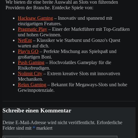
Wir bieten dir eine breite Auswahl an Slots von führenden
Providern der Branche. Entdecke Spiele von:
Hacksaw Gaming
– Innovativ und spannend mit
einzigartigen Features.
Pragmatic Play
– Einer der Marktführer mit Top-Grafiken
und hohen Gewinnen.
NetEnt
– Klassiker wie Starburst und Gonzo's Quest
warten auf dich.
Play'n GO
– Perfekte Mischung aus Spielspaß und
großartigen Boni.
Push Gaming
– Hochvolatiles Gameplay für die
Risikofreudigen.
Nolimit City
– Extrem kreative Slots mit innovativen
Mechaniken.
Relax Gaming
– Bekannt für Megaways-Slots und hohe
Gewinnpotenziale.
Schreibe einen Kommentar
Deine E-Mail-Adresse wird nicht veröffentlicht.
Erforderliche
Felder sind mit
*
markiert