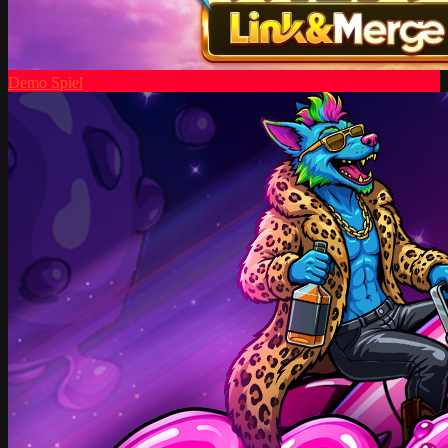
Demo Spiel