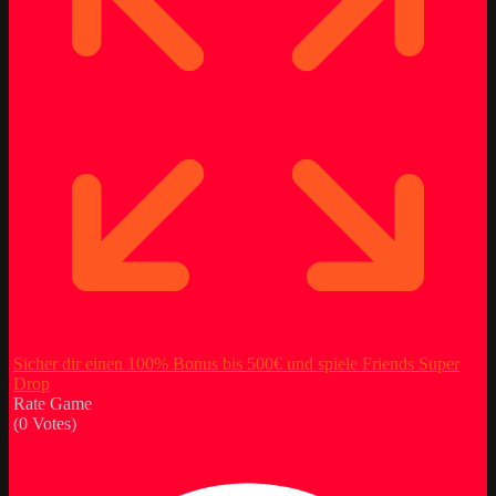
Sicher dir einen 100% Bonus bis 500€ und spiele Friends Super
Drop
Rate Game
(
0
Votes)