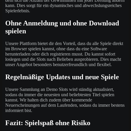
dem sich die Anzahl der Gewinnlinien mit jeder Drehung ändern
kann. Dies sorgt für ein dynamisches und abwechslungsreiches
Spielerlebnis.
Ohne Anmeldung und ohne Download
spielen
Unsere Plattform bietet dir den Vorteil, dass du alle Spiele direkt
im Browser spielen kannst, ohne dass du eine Software
herunterladen oder dich registrieren musst. Du kannst sofort
loslegen und die Slots nach Belieben ausprobieren. Dies macht
unser Angebot besonders benutzerfreundlich und flexibel.
Regelmäßige Updates und neue Spiele
Unsere Sammlung an Demo Slots wird ständig aktualisiert,
sodass du immer die neuesten und beliebtesten Titel spielen
kannst. Wir halten dich zudem über kommende
Neuerscheinungen auf dem Laufenden, sodass du immer bestens
informiert bist.
Fazit: Spielspaß ohne Risiko