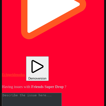
Echtgeldmodus
Demoversion
Having issues with
Friends Super Drop
?