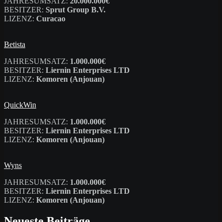
JAHRESUMSATZ:
20.000.000€
BESITZER:
Sprut Group B.V.
LIZENZ:
Curacao
Betista
JAHRESUMSATZ:
1.000.000€
BESITZER:
Liernin Enterprises LTD
LIZENZ:
Komoren (Anjouan)
QuickWin
JAHRESUMSATZ:
1.000.000€
BESITZER:
Liernin Enterprises LTD
LIZENZ:
Komoren (Anjouan)
Wyns
JAHRESUMSATZ:
1.000.000€
BESITZER:
Liernin Enterprises LTD
LIZENZ:
Komoren (Anjouan)
Neueste Beiträge