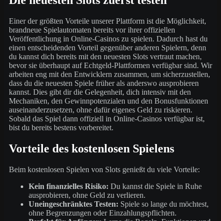
Die neuesten Slots zuerst testen
Einer der größten Vorteile unserer Plattform ist die Möglichkeit,
brandneue Spielautomaten bereits vor ihrer offiziellen
Veröffentlichung in Online-Casinos zu spielen. Dadurch hast du
einen entscheidenden Vorteil gegenüber anderen Spielern, denn
du kannst dich bereits mit den neuesten Slots vertraut machen,
bevor sie überhaupt auf Echtgeld-Plattformen verfügbar sind. Wir
arbeiten eng mit den Entwicklern zusammen, um sicherzustellen,
dass du die neuesten Spiele früher als anderswo ausprobieren
kannst. Dies gibt dir die Gelegenheit, dich intensiv mit den
Mechaniken, den Gewinnpotenzialen und den Bonusfunktionen
auseinanderzusetzen, ohne dafür eigenes Geld zu riskieren.
Sobald das Spiel dann offiziell in Online-Casinos verfügbar ist,
bist du bereits bestens vorbereitet.
Vorteile des kostenlosen Spielens
Beim kostenlosen Spielen von Slots genießt du viele Vorteile:
Kein finanzielles Risiko:
Du kannst die Spiele in Ruhe
ausprobieren, ohne Geld zu verlieren.
Uneingeschränktes Testen:
Spiele so lange du möchtest,
ohne Begrenzungen oder Einzahlungspflichten.