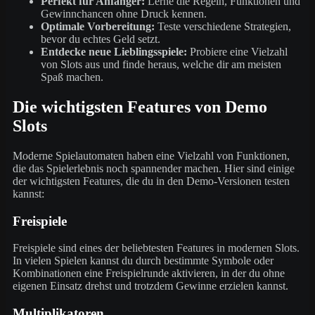
Perfekt für Anfänger:
Lerne die Regeln, Funktionen und
Gewinnchancen ohne Druck kennen.
Optimale Vorbereitung:
Teste verschiedene Strategien,
bevor du echtes Geld setzt.
Entdecke neue Lieblingsspiele:
Probiere eine Vielzahl
von Slots aus und finde heraus, welche dir am meisten
Spaß machen.
Die wichtigsten Features von Demo
Slots
Moderne Spielautomaten haben eine Vielzahl von Funktionen,
die das Spielerlebnis noch spannender machen. Hier sind einige
der wichtigsten Features, die du in den Demo-Versionen testen
kannst:
Freispiele
Freispiele sind eines der beliebtesten Features in modernen Slots.
In vielen Spielen kannst du durch bestimmte Symbole oder
Kombinationen eine Freispielrunde aktivieren, in der du ohne
eigenen Einsatz drehst und trotzdem Gewinne erzielen kannst.
Multiplikatoren