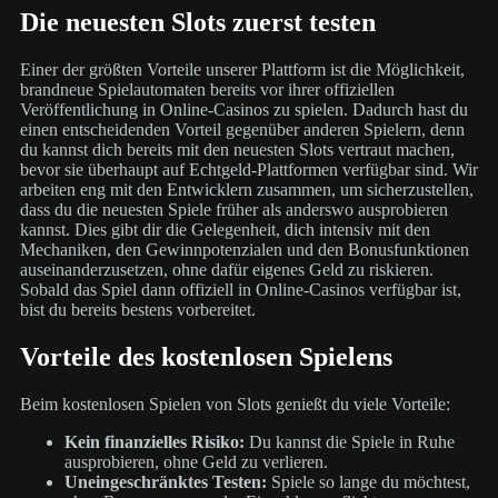
Die neuesten Slots zuerst testen
Einer der größten Vorteile unserer Plattform ist die Möglichkeit,
brandneue Spielautomaten bereits vor ihrer offiziellen
Veröffentlichung in Online-Casinos zu spielen. Dadurch hast du
einen entscheidenden Vorteil gegenüber anderen Spielern, denn
du kannst dich bereits mit den neuesten Slots vertraut machen,
bevor sie überhaupt auf Echtgeld-Plattformen verfügbar sind. Wir
arbeiten eng mit den Entwicklern zusammen, um sicherzustellen,
dass du die neuesten Spiele früher als anderswo ausprobieren
kannst. Dies gibt dir die Gelegenheit, dich intensiv mit den
Mechaniken, den Gewinnpotenzialen und den Bonusfunktionen
auseinanderzusetzen, ohne dafür eigenes Geld zu riskieren.
Sobald das Spiel dann offiziell in Online-Casinos verfügbar ist,
bist du bereits bestens vorbereitet.
Vorteile des kostenlosen Spielens
Beim kostenlosen Spielen von Slots genießt du viele Vorteile:
Kein finanzielles Risiko:
Du kannst die Spiele in Ruhe
ausprobieren, ohne Geld zu verlieren.
Uneingeschränktes Testen:
Spiele so lange du möchtest,