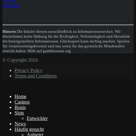
Ratgeber
Hinweis
Die Inhalte dienen ausschließlich zu Informationszwecken. Wir
übernehmen keine Haftung für die Richtigkeit, Vollständigkeit und Aktualität
der bereitgestellten Informationen. Glücksspiel kann süchtig machen. Spielen
Sie verantwortungsbewusst und nur, wenn Sie das gesetzliche Mindestalter
erreicht haben. Hilfe auf gambleaware.org
© Copyright 2024
Privacy Policy
Terms and Conditions
Home
Casinos
Bonis
Slots
Entwickler
News
Häufig gesucht
Anbieter