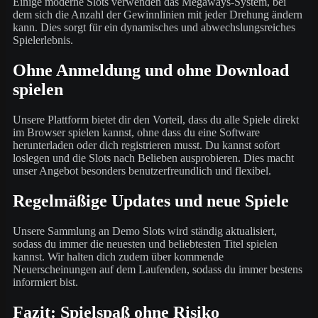
Einige moderne Slots verwenden das Megaways-System, bei
dem sich die Anzahl der Gewinnlinien mit jeder Drehung ändern
kann. Dies sorgt für ein dynamisches und abwechslungsreiches
Spielerlebnis.
Ohne Anmeldung und ohne Download
spielen
Unsere Plattform bietet dir den Vorteil, dass du alle Spiele direkt
im Browser spielen kannst, ohne dass du eine Software
herunterladen oder dich registrieren musst. Du kannst sofort
loslegen und die Slots nach Belieben ausprobieren. Dies macht
unser Angebot besonders benutzerfreundlich und flexibel.
Regelmäßige Updates und neue Spiele
Unsere Sammlung an Demo Slots wird ständig aktualisiert,
sodass du immer die neuesten und beliebtesten Titel spielen
kannst. Wir halten dich zudem über kommende
Neuerscheinungen auf dem Laufenden, sodass du immer bestens
informiert bist.
Fazit: Spielspaß ohne Risiko