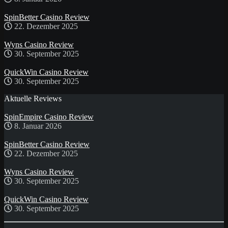
SpinBetter Casino Review
22. Dezember 2025
Wyns Casino Review
30. September 2025
QuickWin Casino Review
30. September 2025
Aktuelle Reviews
SpinEmpire Casino Review
8. Januar 2026
SpinBetter Casino Review
22. Dezember 2025
Wyns Casino Review
30. September 2025
QuickWin Casino Review
30. September 2025