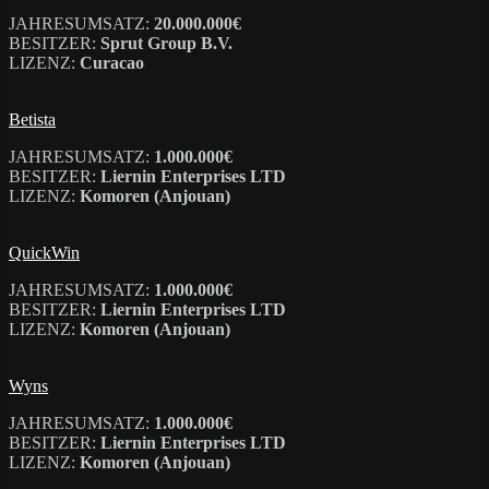
JAHRESUMSATZ:
20.000.000€
BESITZER:
Sprut Group B.V.
LIZENZ:
Curacao
Betista
JAHRESUMSATZ:
1.000.000€
BESITZER:
Liernin Enterprises LTD
LIZENZ:
Komoren (Anjouan)
QuickWin
JAHRESUMSATZ:
1.000.000€
BESITZER:
Liernin Enterprises LTD
LIZENZ:
Komoren (Anjouan)
Wyns
JAHRESUMSATZ:
1.000.000€
BESITZER:
Liernin Enterprises LTD
LIZENZ:
Komoren (Anjouan)