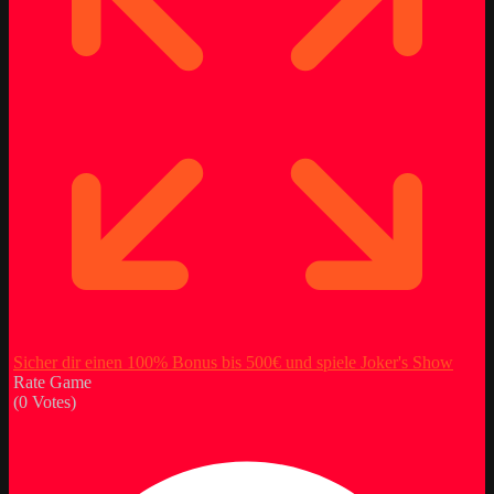
Sicher dir einen 100% Bonus bis 500€ und spiele Joker's Show
Rate Game
(
0
Votes)