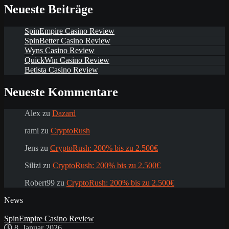
Neueste Beiträge
SpinEmpire Casino Review
SpinBetter Casino Review
Wyns Casino Review
QuickWin Casino Review
Betista Casino Review
Neueste Kommentare
Alex
zu
Dazard
rami
zu
CryptoRush
Jens
zu
CryptoRush: 200% bis zu 2.500€
Silizi
zu
CryptoRush: 200% bis zu 2.500€
Robert99
zu
CryptoRush: 200% bis zu 2.500€
News
SpinEmpire Casino Review
8. Januar 2026