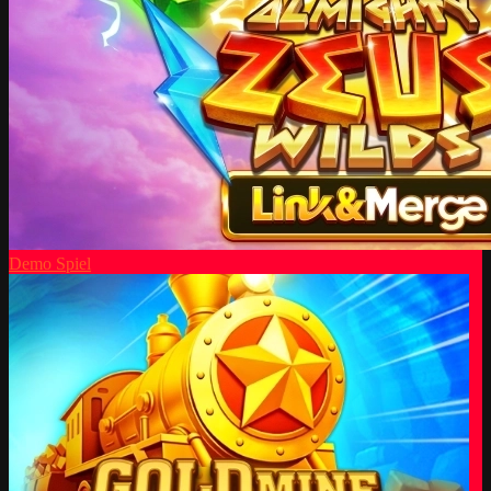
Demo Spiel