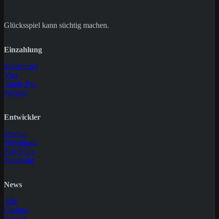
Glücksspiel kann süchtig machen.
Einzahlung
Mastercard
Visa
Apple Pay
Paysafe
Entwickler
Merkur
Novomatic
Play'n Go
Pragmatic
News
Alle
Casinos
Partner