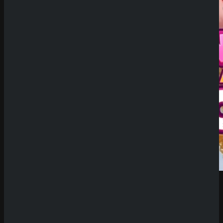
Neueste
Beiträge