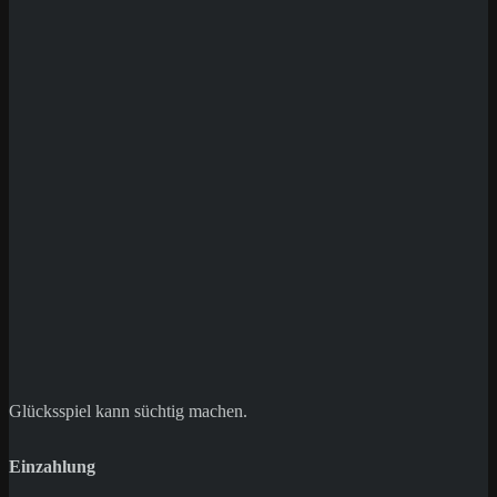
Save my name, email, and website in this
browser for the next time I comment.
Glücksspiel kann süchtig machen.
Einzahlung