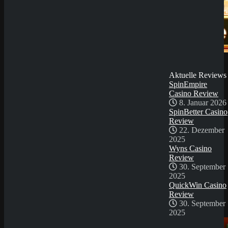
2025
Wyns Casino Revie
30. September
2025
QuickWin Casino
Review
30. September
Demo Spiel
2025
Aktuelle Reviews
SpinEmpire
Casino Review
8. Januar 2026
SpinBetter Casino
Review
22. Dezember
2025
Wyns Casino
Review
30. September
2025
QuickWin Casino
Review
30. September
2025
Demo Spiel