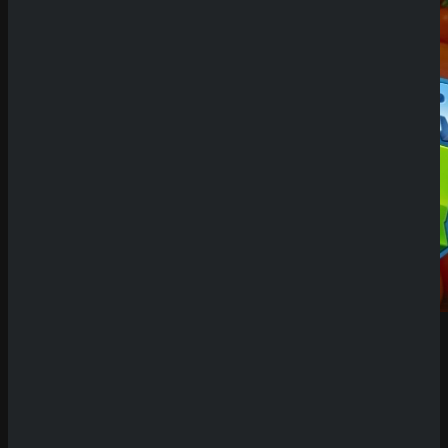
Demo Spiel
Willkommen auf unserer Plattform für Demo
Slots! Hier hast du die einzigartige Möglichkeit,
eine riesige Auswahl an Spielautomaten
kostenlos und ohne Risiko zu testen. Unsere