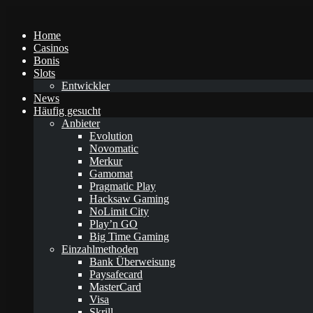
Home
Casinos
Bonis
Slots
Entwickler
News
Häufig gesucht
Anbieter
Evolution
Novomatic
Merkur
Gamomat
Pragmatic Play
Hacksaw Gaming
NoLimit City
Play’n GO
Big Time Gaming
Einzahlmethoden
Bank Überweisung
Paysafecard
MasterCard
Visa
Skrill