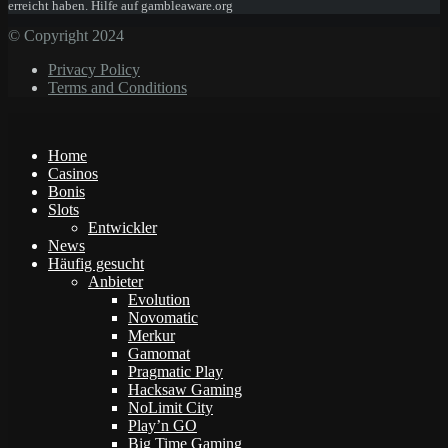
erreicht haben. Hilfe auf gambleaware.org
© Copyright 2024
Privacy Policy
Terms and Conditions
Home
Casinos
Bonis
Slots
Entwickler
News
Häufig gesucht
Anbieter
Evolution
Novomatic
Merkur
Gamomat
Pragmatic Play
Hacksaw Gaming
NoLimit City
Play’n GO
Big Time Gaming