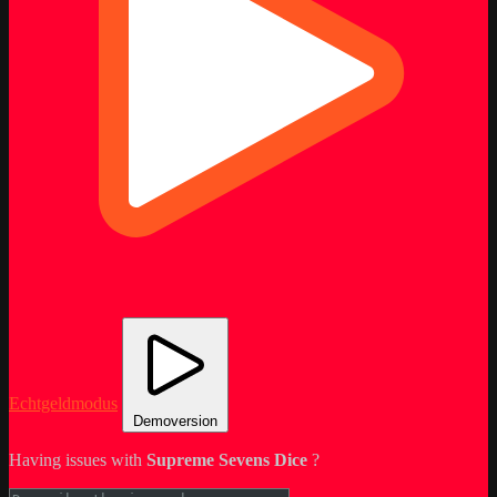
Echtgeldmodus
Demoversion
Having issues with
Supreme Sevens Dice
?