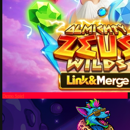
Demo Spiel