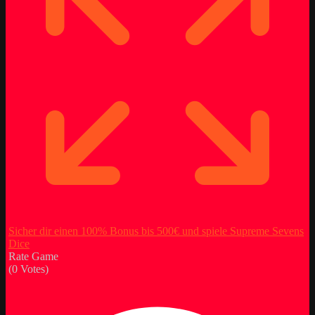
Sicher dir einen 100% Bonus bis 500€ und spiele Supreme Sevens
Dice
Rate Game
(
0
Votes)