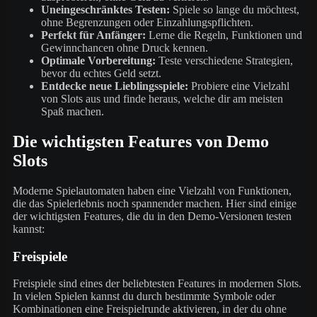
Uneingeschränktes Testen:
Spiele so lange du möchtest,
ohne Begrenzungen oder Einzahlungspflichten.
Perfekt für Anfänger:
Lerne die Regeln, Funktionen und
Gewinnchancen ohne Druck kennen.
Optimale Vorbereitung:
Teste verschiedene Strategien,
bevor du echtes Geld setzt.
Entdecke neue Lieblingsspiele:
Probiere eine Vielzahl
von Slots aus und finde heraus, welche dir am meisten
Spaß machen.
Die wichtigsten Features von Demo
Slots
Moderne Spielautomaten haben eine Vielzahl von Funktionen,
die das Spielerlebnis noch spannender machen. Hier sind einige
der wichtigsten Features, die du in den Demo-Versionen testen
kannst:
Freispiele
Freispiele sind eines der beliebtesten Features in modernen Slots.
In vielen Spielen kannst du durch bestimmte Symbole oder
Kombinationen eine Freispielrunde aktivieren, in der du ohne