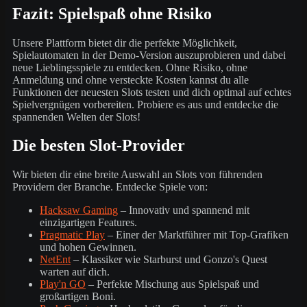
Fazit: Spielspaß ohne Risiko
Unsere Plattform bietet dir die perfekte Möglichkeit,
Spielautomaten in der Demo-Version auszuprobieren und dabei
neue Lieblingsspiele zu entdecken. Ohne Risiko, ohne
Anmeldung und ohne versteckte Kosten kannst du alle
Funktionen der neuesten Slots testen und dich optimal auf echtes
Spielvergnügen vorbereiten. Probiere es aus und entdecke die
spannenden Welten der Slots!
Die besten Slot-Provider
Wir bieten dir eine breite Auswahl an Slots von führenden
Providern der Branche. Entdecke Spiele von:
Hacksaw Gaming
– Innovativ und spannend mit
einzigartigen Features.
Pragmatic Play
– Einer der Marktführer mit Top-Grafiken
und hohen Gewinnen.
NetEnt
– Klassiker wie Starburst und Gonzo's Quest
warten auf dich.
Play'n GO
– Perfekte Mischung aus Spielspaß und
großartigen Boni.