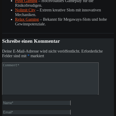
Push Gaming
– Hochvolatiles Gameplay für die
Risikofreudigen.
Nolimit City
– Extrem kreative Slots mit innovativen
Mechaniken.
Relax Gaming
– Bekannt für Megaways-Slots und hohe
Gewinnpotenziale.
Schreibe einen Kommentar
Deine E-Mail-Adresse wird nicht veröffentlicht.
Erforderliche
Felder sind mit
*
markiert