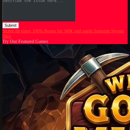
Submit
Sicher dir einen 100% Bonus bis 500€ und spiele Supreme Sevens
Dice
Try Our Featured Games