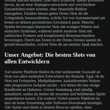
vertraut machen können. Aber auch erfahrene Spieler profitieren
davon, da sie neue Strategien entwickeln und verschiedene
Einsatzhöhen testen können, ohne finanzielle Risiken
einzugehen. Darüber hinaus geben Demo Slots dir die
Gelegenheit, herauszufinden, welche Art von Automatenspiel am
besten zu deinem persönlichen Geschmack passt. Manche
Spieler bevorzugen klassische Slots mit wenigen Walzen und
einfachen Symbolen, während andere moderne Slots mit
zahlreichen Features und komplizierten Bonusmechaniken
bevorzugen. Durch das Testen in der Demo-Version kannst du
gezielt herausfinden, welche Slots dir am meisten Spaß machen.
Unser Angebot: Die besten Slots von
allen Entwicklern
Auf unserer Plattform findest du eine umfassende Auswahl an
Slots von allen namhaften Entwicklern der Branche. Egal, ob du
Slots mit Freispielen, Multiplikatoren, kaskadierenden Walzen
oder progressiven Jackpots suchst – wir bieten dir eine riesige
Bandbreite an Optionen. Unsere Sammlung wird ständig
aktualisiert, sodass du immer die neuesten und beliebtesten Spiele
ausprobieren kannst. Ein weiterer Vorteil unserer Plattform ist,
dass du keine Anmeldung oder Software-Downloads benötigst.
Alle Spiele sind direkt in deinem Browser spielbar, ohne