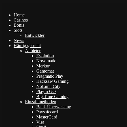
Home
Casinos
Bonis
Slots
Entwickler
News
Häufig gesucht
Anbieter
Evolution
Novomatic
Merkur
Gamomat
Pragmatic Play
Hacksaw Gaming
NoLimit City
Play’n GO
Big Time Gaming
Einzahlmethoden
Bank Überweisung
Paysafecard
MasterCard
Visa