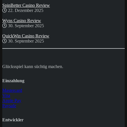
SpinBetter Casino Review
22. Dezember 2025
Wyns Casino Review
30. September 2025
QuickWin Casino Review
30. September 2025
Glücksspiel kann süchtig machen.
Einzahlung
Mastercard
Visa
Apple Pay
Paysafe
Entwickler