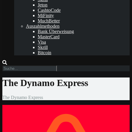
Jeton
CashtoCode
MiFinity
MuchBetter
Auszahlmethoden
Bank Überweisung
MasterCard
Visa
Skrill
Bitcoin
The Dynamo Express
The Dynamo Express