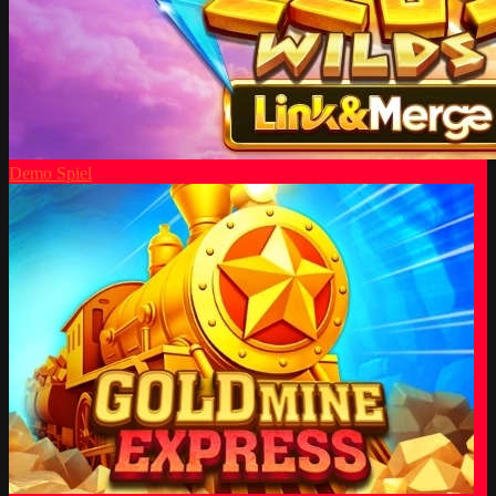
Demo Spiel