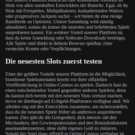
Slots von allen namhaften Entwicklern der Branche. Egal, ob du
Slots mit Freispielen, Multiplikatoren, kaskadierenden Walzen
oder progressiven Jackpots suchst – wir bieten dir eine riesige
Bandbreite an Optionen. Unsere Sammlung wird ständig
aktualisiert, sodass du immer die neuesten und beliebtesten Spiele
ausprobieren kannst. Ein weiterer Vorteil unserer Plattform ist,
dass du keine Anmeldung oder Software-Downloads benötigst.
Alle Spiele sind direkt in deinem Browser spielbar, ohne
versteckte Kosten oder Verpflichtungen.
Die neuesten Slots zuerst testen
Einer der größten Vorteile unserer Plattform ist die Möglichkeit,
brandneue Spielautomaten bereits vor ihrer offiziellen
Veröffentlichung in Online-Casinos zu spielen. Dadurch hast du
einen entscheidenden Vorteil gegenüber anderen Spielern, denn
du kannst dich bereits mit den neuesten Slots vertraut machen,
bevor sie überhaupt auf Echtgeld-Plattformen verfügbar sind. Wir
arbeiten eng mit den Entwicklern zusammen, um sicherzustellen,
dass du die neuesten Spiele früher als anderswo ausprobieren
kannst. Dies gibt dir die Gelegenheit, dich intensiv mit den
Mechaniken, den Gewinnpotenzialen und den Bonusfunktionen
auseinanderzusetzen, ohne dafür eigenes Geld zu riskieren.
Sobald das Spiel dann offiziell in Online-Casinos verfügbar ist,