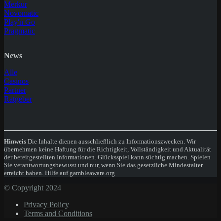
Merkur
Novomatic
Play'n Go
Pragmatic
News
Alle
Casinos
Partner
Ratgeber
Hinweis
Die Inhalte dienen ausschließlich zu Informationszwecken. Wir
übernehmen keine Haftung für die Richtigkeit, Vollständigkeit und Aktualität
der bereitgestellten Informationen. Glücksspiel kann süchtig machen. Spielen
Sie verantwortungsbewusst und nur, wenn Sie das gesetzliche Mindestalter
erreicht haben. Hilfe auf gambleaware.org
© Copyright 2024
Privacy Policy
Terms and Conditions