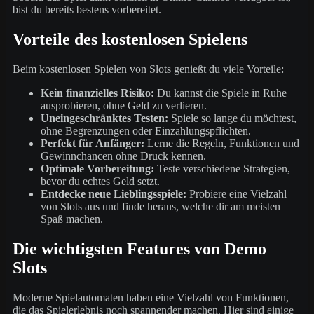
bist du bereits bestens vorbereitet.
Vorteile des kostenlosen Spielens
Beim kostenlosen Spielen von Slots genießt du viele Vorteile:
Kein finanzielles Risiko:
Du kannst die Spiele in Ruhe
ausprobieren, ohne Geld zu verlieren.
Uneingeschränktes Testen:
Spiele so lange du möchtest,
ohne Begrenzungen oder Einzahlungspflichten.
Perfekt für Anfänger:
Lerne die Regeln, Funktionen und
Gewinnchancen ohne Druck kennen.
Optimale Vorbereitung:
Teste verschiedene Strategien,
bevor du echtes Geld setzt.
Entdecke neue Lieblingsspiele:
Probiere eine Vielzahl
von Slots aus und finde heraus, welche dir am meisten
Spaß machen.
Die wichtigsten Features von Demo
Slots
Moderne Spielautomaten haben eine Vielzahl von Funktionen,
die das Spielerlebnis noch spannender machen. Hier sind einige