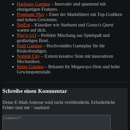
Hacksaw Gaming
– Innovativ und spannend mit
einzigartigen Features.
Pragmatic Play
– Einer der Marktführer mit Top-Grafiken
und hohen Gewinnen.
NetEnt
– Klassiker wie Starburst und Gonzo's Quest
warten auf dich.
Play'n GO
– Perfekte Mischung aus Spielspaß und
großartigen Boni.
Push Gaming
– Hochvolatiles Gameplay für die
Risikofreudigen.
Nolimit City
– Extrem kreative Slots mit innovativen
Mechaniken.
Relax Gaming
– Bekannt für Megaways-Slots und hohe
Gewinnpotenziale.
Schreibe einen Kommentar
Deine E-Mail-Adresse wird nicht veröffentlicht.
Erforderliche
Felder sind mit
*
markiert