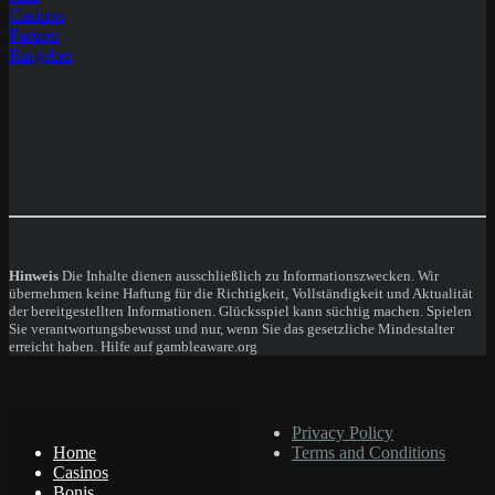
Casinos
Partner
Ratgeber
Hinweis
Die Inhalte dienen ausschließlich zu Informationszwecken. Wir
übernehmen keine Haftung für die Richtigkeit, Vollständigkeit und Aktualität
der bereitgestellten Informationen. Glücksspiel kann süchtig machen. Spielen
Sie verantwortungsbewusst und nur, wenn Sie das gesetzliche Mindestalter
erreicht haben. Hilfe auf gambleaware.org
© Copyright 2024
Privacy Policy
Home
Terms and Conditions
Casinos
Bonis