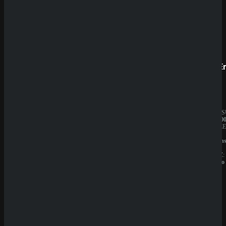
Prestige
SpinE
BESITZER:
JAHRES
Aurevia
10.000.0
IT
BESITZE
Group
GBL
LIZENZ:
Solution
Curacao
N.V.
LIZENZ:
Curacao