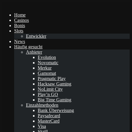
Home
Casinos
Bonis
Slots
Entwickler
News
Häufig gesucht
Anbieter
Evolution
Novomatic
Merkur
Gamomat
Pragmatic Play
Hacksaw Gaming
NoLimit City
Play’n GO
Big Time Gaming
Einzahlmethoden
Bank Überweisung
Paysafecard
MasterCard
Visa
Skrill