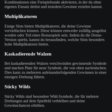
Kombinationen eine Freispielrunde aktivieren, in der du ohne
eigenen Einsatz drehst und trotzdem Gewinne erzielen kannst.
Multiplikatoren
Einige Slots bieten Multiplikatoren, die deine Gewinne
vervielfachen können. Diese können entweder zufällig ausgelöst
werden oder Teil eines Bonusspiels sein. Indem du die Demo-
Version spielst, kannst du herausfinden, welche Slots besonders
hohe Multiplikatoren bieten.
Kaskadierende Walzen
Bei kaskadierenden Walzen verschwinden gewinnende Symbole
und machen Platz für neue Symbole, die von oben nachrutschen.
Dies kann zu mehreren aufeinanderfolgenden Gewinnen in einer
einzigen Drehung führen.
Sticky Wilds
Sticky Wilds sind besondere Wild-Symbole, die für mehrere
Drehungen auf dem Spielfeld verbleiben und deine
Gewinnchancen erhöhen.