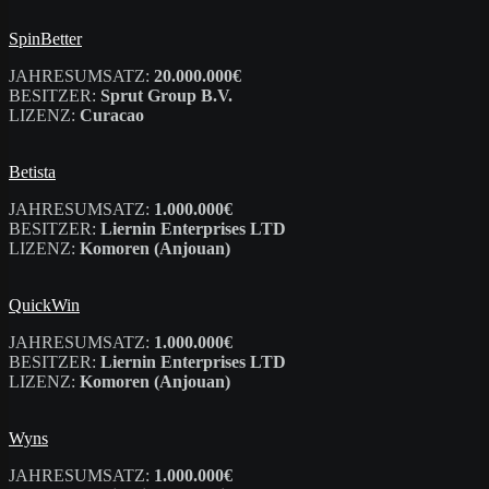
SpinBetter
JAHRESUMSATZ:
20.000.000€
BESITZER:
Sprut Group B.V.
LIZENZ:
Curacao
Betista
JAHRESUMSATZ:
1.000.000€
BESITZER:
Liernin Enterprises LTD
LIZENZ:
Komoren (Anjouan)
QuickWin
JAHRESUMSATZ:
1.000.000€
BESITZER:
Liernin Enterprises LTD
LIZENZ:
Komoren (Anjouan)
Wyns
JAHRESUMSATZ:
1.000.000€