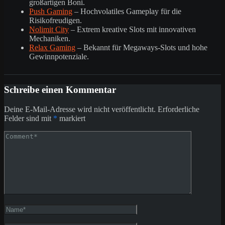
großartigen Boni.
Push Gaming
– Hochvolatiles Gameplay für die
Risikofreudigen.
Nolimit City
– Extrem kreative Slots mit innovativen
Mechaniken.
Relax Gaming
– Bekannt für Megaways-Slots und hohe
Gewinnpotenziale.
Schreibe einen Kommentar
Deine E-Mail-Adresse wird nicht veröffentlicht.
Erforderliche
Felder sind mit
*
markiert