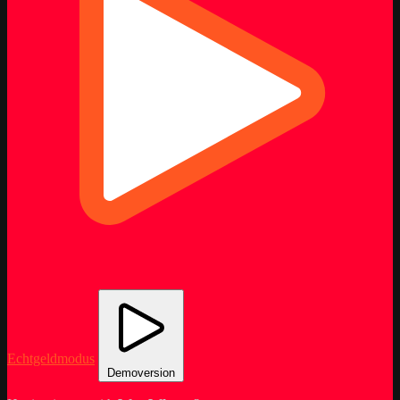
Echtgeldmodus
Demoversion