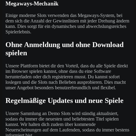
Megaways-Mechanik
Einige moderne Slots verwenden das Megaways-System, bei
dem sich die Anzahl der Gewinnlinien mit jeder Drehung ändern
kann. Dies sorgt für ein dynamisches und abwechslungsreiches
Spielerlebnis.
Ohne Anmeldung und ohne Download
spielen
Unsere Plattform bietet dir den Vorteil, dass du alle Spiele direkt
im Browser spielen kannst, ohne dass du eine Software
herunterladen oder dich registrieren musst. Du kannst sofort
loslegen und die Slots nach Belieben ausprobieren. Dies macht
unser Angebot besonders benutzerfreundlich und flexibel.
Regelmäßige Updates und neue Spiele
Unsere Sammlung an Demo Slots wird ständig aktualisiert,
sodass du immer die neuesten und beliebtesten Titel spielen
kannst. Wir halten dich zudem über kommende
Neuerscheinungen auf dem Laufenden, sodass du immer bestens
informiert bist.