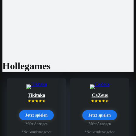
Jeton
CashtoCode
MiFinity
MuchBetter
Auszahlmethoden
Bank Überweisung
MasterCard
Visa
Skrill
Bitcoin
Hollegames
Tikitaka
CaZeus
Jetzt spielen
Jetzt spielen
Mehr Anzeigen
Mehr Anzeigen
*Neukundenangebot
*Neukundenangebot