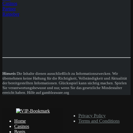
Casinos
Partner
Ratgeber
Hinweis
Die Inhalte dienen ausschließlich zu Informationszwecken. Wir
übernehmen keine Haftung für die Richtigkeit, Vollständigkeit und Aktualität
der bereitgestellten Informationen. Glücksspiel kann süchtig machen. Spielen
Sie verantwortungsbewusst und nur, wenn Sie das gesetzliche Mindestalter
erreicht haben. Hilfe auf gambleaware.org
© Copyright 2024
Privacy Policy
Home
Terms and Conditions
Casinos
Bonis