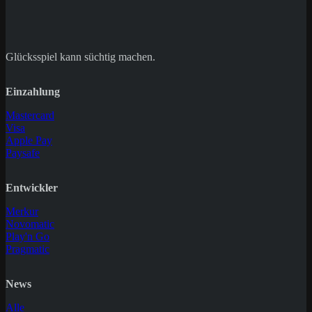
Glücksspiel kann süchtig machen.
Einzahlung
Mastercard
Visa
Apple Pay
Paysafe
Entwickler
Merkur
Novomatic
Play'n Go
Pragmatic
News
Alle