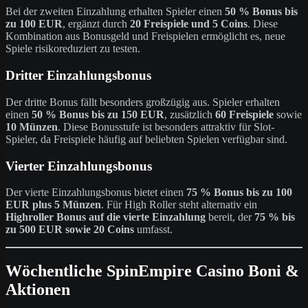
Bei der zweiten Einzahlung erhalten Spieler einen
50 % Bonus bis
zu 100 EUR
, ergänzt durch
20 Freispiele und 5 Coins
. Diese
Kombination aus Bonusgeld und Freispielen ermöglicht es, neue
Spiele risikoreduziert zu testen.
Dritter Einzahlungsbonus
Der dritte Bonus fällt besonders großzügig aus. Spieler erhalten
einen
50 % Bonus bis zu 150 EUR
, zusätzlich
60 Freispiele
sowie
10 Münzen
. Diese Bonusstufe ist besonders attraktiv für Slot-
Spieler, da Freispiele häufig auf beliebten Spielen verfügbar sind.
Vierter Einzahlungsbonus
Der vierte Einzahlungsbonus bietet einen
75 % Bonus bis zu 100
EUR plus 5 Münzen
. Für High Roller steht alternativ ein
Highroller Bonus auf die vierte Einzahlung
bereit, der
75 % bis
zu 500 EUR sowie 20 Coins
umfasst.
Wöchentliche SpinEmpire Casino Boni &
Aktionen