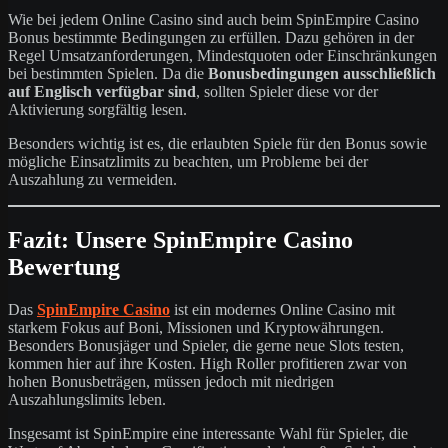
Wie bei jedem Online Casino sind auch beim SpinEmpire Casino
Bonus bestimmte Bedingungen zu erfüllen. Dazu gehören in der
Regel Umsatzanforderungen, Mindestquoten oder Einschränkungen
bei bestimmten Spielen. Da die
Bonusbedingungen ausschließlich
auf Englisch verfügbar sind
, sollten Spieler diese vor der
Aktivierung sorgfältig lesen.
Besonders wichtig ist es, die erlaubten Spiele für den Bonus sowie
mögliche Einsatzlimits zu beachten, um Probleme bei der
Auszahlung zu vermeiden.
Fazit: Unsere SpinEmpire Casino
Bewertung
Das
SpinEmpire Casino
ist ein modernes Online Casino mit
starkem Fokus auf Boni, Missionen und Kryptowährungen.
Besonders Bonusjäger und Spieler, die gerne neue Slots testen,
kommen hier auf ihre Kosten. High Roller profitieren zwar von
hohen Bonusbeträgen, müssen jedoch mit niedrigen
Auszahlungslimits leben.
Insgesamt ist SpinEmpire eine interessante Wahl für Spieler, die