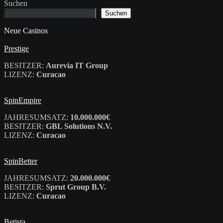
Suchen
Suchen
Neue Casinos
Prestige
BESITZER:
Aurevia IT Group
LIZENZ:
Curacao
SpinEmpire
JAHRESUMSATZ:
10.000.000€
BESITZER:
GBL Solutions N.V.
LIZENZ:
Curacao
SpinBetter
JAHRESUMSATZ:
20.000.000€
BESITZER:
Sprut Group B.V.
LIZENZ:
Curacao
Betista