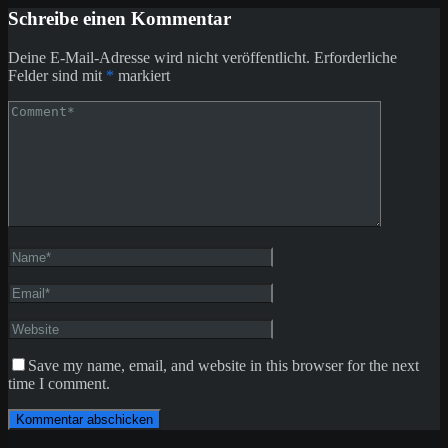
Schreibe einen Kommentar
Deine E-Mail-Adresse wird nicht veröffentlicht.
Erforderliche
Felder sind mit
*
markiert
Save my name, email, and website in this browser for the next
time I comment.