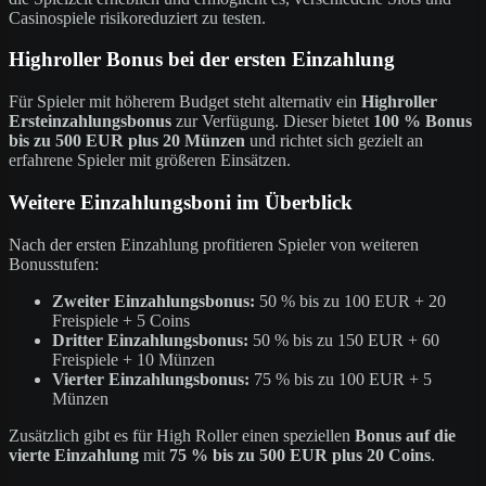
Casinospiele risikoreduziert zu testen.
Highroller Bonus bei der ersten Einzahlung
Für Spieler mit höherem Budget steht alternativ ein
Highroller
Ersteinzahlungsbonus
zur Verfügung. Dieser bietet
100 % Bonus
bis zu 500 EUR plus 20 Münzen
und richtet sich gezielt an
erfahrene Spieler mit größeren Einsätzen.
Weitere Einzahlungsboni im Überblick
Nach der ersten Einzahlung profitieren Spieler von weiteren
Bonusstufen:
Zweiter Einzahlungsbonus:
50 % bis zu 100 EUR + 20
Freispiele + 5 Coins
Dritter Einzahlungsbonus:
50 % bis zu 150 EUR + 60
Freispiele + 10 Münzen
Vierter Einzahlungsbonus:
75 % bis zu 100 EUR + 5
Münzen
Zusätzlich gibt es für High Roller einen speziellen
Bonus auf die
vierte Einzahlung
mit
75 % bis zu 500 EUR plus 20 Coins
.