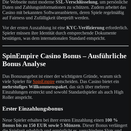
Die Webseite nutzt moderne
SSL-Verschlüsselung
, um persönliche
Daten und Zahlungsinformationen zu schützen. Zudem arbeitet das
Casino mit bekannten Softwareanbietern, deren Spiele regelmäßig
auf Fairness und Zufälligkeit überprüft werden.
Vor der ersten Auszahlung ist eine
KYC-Verifizierung
erforderlich.
Spieler müssen ihre Identität durch entsprechende Dokumente
bestätigen, was dem internationalen Standard entspricht.
SpinEmpire Casino Bonus – Ausführliche
Bonus Analyse
Das Bonusangebot ist einer der wichtigsten Gründe, warum sich
viele Spieler für
SpinEmpire
entscheiden. Das Casino bietet ein
mehrstufiges Willkommenspaket
, das sich über mehrere
Einzahlungen erstreckt und sowohl Standardspieler als auch High
Roller anspricht.
Erster Einzahlungsbonus
Neue Spieler erhalten bei ihrer ersten Einzahlung einen
100 %
Bonus bis zu 150 EUR sowie 5 Münzen
. Dieser Bonus verlängert
die Spielzeit erheblich und ermöglicht es, verschiedene Slots und