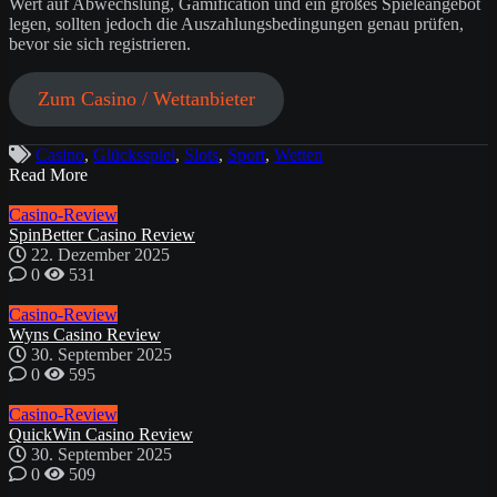
Wert auf Abwechslung, Gamification und ein großes Spieleangebot
legen, sollten jedoch die Auszahlungsbedingungen genau prüfen,
bevor sie sich registrieren.
Zum Casino / Wettanbieter
Casino
,
Glücksspiel
,
Slots
,
Sport
,
Wetten
Read More
Casino-Review
SpinBetter Casino Review
22. Dezember 2025
0
531
Casino-Review
Wyns Casino Review
30. September 2025
0
595
Casino-Review
QuickWin Casino Review
30. September 2025
0
509