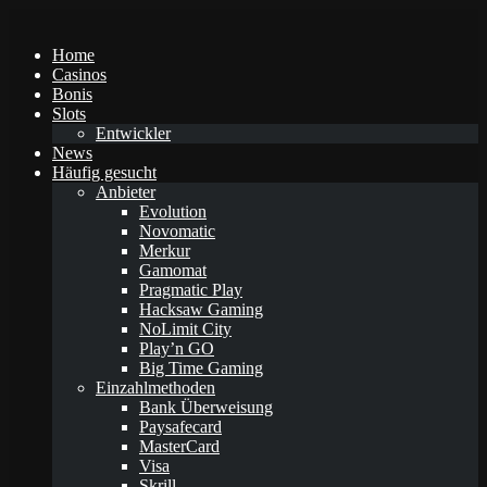
Home
Casinos
Bonis
Slots
Entwickler
News
Häufig gesucht
Anbieter
Evolution
Novomatic
Merkur
Gamomat
Pragmatic Play
Hacksaw Gaming
NoLimit City
Play’n GO
Big Time Gaming
Einzahlmethoden
Bank Überweisung
Paysafecard
MasterCard
Visa
Skrill