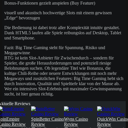
Bonus-Funktionen gezielt anspielen (Buy Feature)
visuell und akustisch hochwertige Slots mit einem gewissen
„Edge“ bevorzugen
Die Bedienung ist dabei trotz aller Komplexität intuitiv gestaltet.
Dank HTML5 laufen alle Spiele reibungslos auf Desktop, Tablet
und Smartphone.
Fazit: Big Time Gaming steht für Spannung, Risiko und
Megagewinne
BTG ist kein Slot-Anbieter für Zwischendurch – sondern für
Spieler, die große Herausforderungen und potenziell riesige
Belohnungen suchen. Ob legendäre Titel wie Bonanza, die
kultige Chili-Reihe oder neuere Entwicklungen mit noch mehr
Megaways und zusätzlichen Features: Big Time Gaming hebt sich
durch Innovation, Qualität und Spieltiefe klar von der Masse ab.
Wer ein intensives Slot-Erlebnis mit maximaler Gewinnspannung
sucht, ist hier genau richtig.
Aktuelle Reviews
SpinEmpire
SpinBetter Casino
Wyns Casino
QuickWin Casin
Casino Review
Review
Review
Review