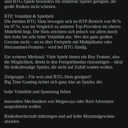
sind BTG-Spiele besonders für erfahrene Spieler geeignet, die
große Risiken nicht scheuen.
RTP, Volatilität & Spieltiefe
Die meisten BTG Slots bewegen sich im RTP-Bereich von 96 %
bis 97 %, was im Vergleich zu anderen Top-Providern im oberen
Mittelfeld liegt. Die Slots zeichnen sich jedoch vor allem durch
ihre hohe bis sehr hohe Volatilität aus. Wer den ganz großen
Gewinn sucht – sei es über Freispiele mit Multiplikator oder
Herzsammel-Features – wird bei BTG fündig.
Ein weiteres Merkmal: Viele Spiele bieten ein Buy Feature, also
die Möglichkeit, direkt in den Freispielmodus einzusteigen – ideal
für risikofreudige Spieler, die nicht auf Zufall warten wollen.
Zielgruppe – Für wen sind BTG-Slots geeignet?
Big Time Gaming richtet sich ganz klar an Spieler, die:
hohe Volatilität und Spannung lieben
innovative Mechaniken wie Megaways oder Reel Adventure
ausprobieren wollen
Risikobereitschaft mitbringen und auf hohe Maximalgewinne
abzielen