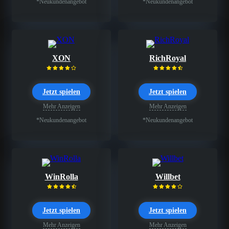
*Neukundenangebot
*Neukundenangebot
XON
RichRoyal
Jetzt spielen
Jetzt spielen
Mehr Anzeigen
Mehr Anzeigen
*Neukundenangebot
*Neukundenangebot
WinRolla
Willbet
Jetzt spielen
Jetzt spielen
Mehr Anzeigen
Mehr Anzeigen