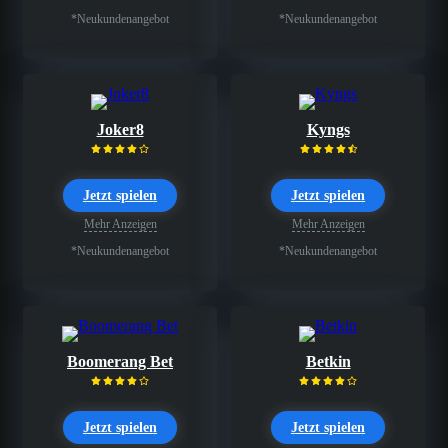
*Neukundenangebot
*Neukundenangebot
Joker8
Kyngs
Jetzt spielen
Jetzt spielen
Mehr Anzeigen
Mehr Anzeigen
*Neukundenangebot
*Neukundenangebot
Boomerang Bet
Betkin
Jetzt spielen
Jetzt spielen