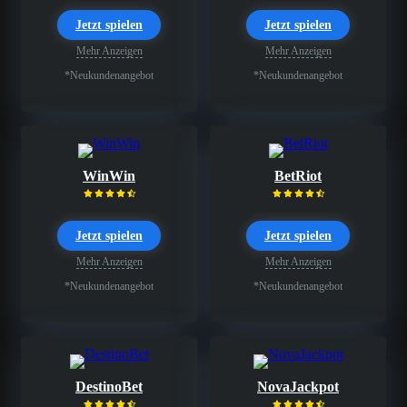
Jetzt spielen
Jetzt spielen
Mehr Anzeigen
Mehr Anzeigen
*Neukundenangebot
*Neukundenangebot
WinWin
BetRiot
Jetzt spielen
Jetzt spielen
Mehr Anzeigen
Mehr Anzeigen
*Neukundenangebot
*Neukundenangebot
DestinoBet
NovaJackpot