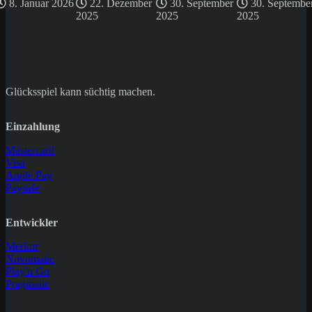
8. Januar 2026
22. Dezember
30. September
30. Septembe
2025
2025
2025
Glücksspiel kann süchtig machen.
Einzahlung
Mastercard
Visa
Apple Pay
Paysafe
Entwickler
Merkur
Novomatic
Play'n Go
Pragmatic