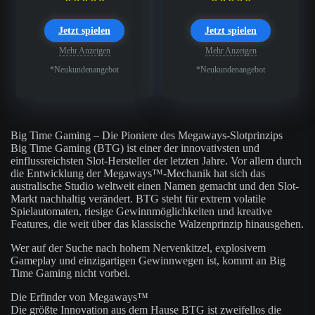
Jetzt spielen
Jetzt spielen
Mehr Anzeigen
Mehr Anzeigen
*Neukundenangebot
*Neukundenangebot
Big Time Gaming – Die Pioniere des Megaways-Slotprinzips
Big Time Gaming (BTG) ist einer der innovativsten und
einflussreichsten Slot-Hersteller der letzten Jahre. Vor allem durch
die Entwicklung der Megaways™-Mechanik hat sich das
australische Studio weltweit einen Namen gemacht und den Slot-
Markt nachhaltig verändert. BTG steht für extrem volatile
Spielautomaten, riesige Gewinnmöglichkeiten und kreative
Features, die weit über das klassische Walzenprinzip hinausgehen.
Wer auf der Suche nach hohem Nervenkitzel, explosivem
Gameplay und einzigartigen Gewinnwegen ist, kommt an Big
Time Gaming nicht vorbei.
Die Erfinder von Megaways™
Die größte Innovation aus dem Hause BTG ist zweifellos die