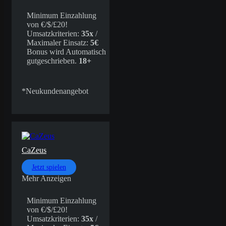
Minimum Einzahlung
von €/$/£20!
Umsatzkriterien:
35x
/
Maximaler Einsatz:
5€
Bonus wird Automatisch
gutgeschrieben.
18+
*Neukundenangebot
CaZeus
Jetzt spielen
Mehr Anzeigen
Minimum Einzahlung
von €/$/£20!
Umsatzkriterien:
35x
/