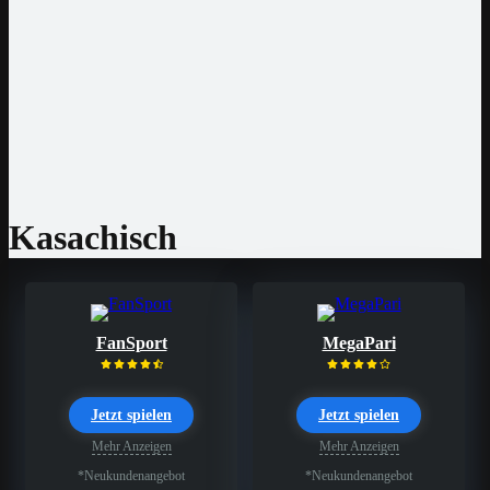
Jeton
CashtoCode
MiFinity
MuchBetter
Auszahlmethoden
Bank Überweisung
MasterCard
Visa
Skrill
Bitcoin
Kasachisch
FanSport
MegaPari
Jetzt spielen
Jetzt spielen
Mehr Anzeigen
Mehr Anzeigen
*Neukundenangebot
*Neukundenangebot