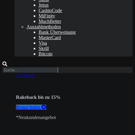
Jeton
CashtoCode
MiFinity
MuchBetter
Auszahlmethoden
Bank Überweisung
MasterCard
Visa
Skrill
Bitcoin
Cashback
Wolfbet: Rakeback bis zu 15%
Rakeback bis zu 15%
Bonus holen
*Neukundenangebot