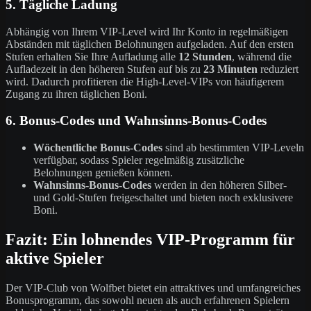
5.
Tägliche Ladung
Abhängig von Ihrem VIP-Level wird Ihr Konto in regelmäßigen
Abständen mit täglichen Belohnungen aufgeladen. Auf den ersten
Stufen erhalten Sie Ihre Aufladung alle
12 Stunden
, während die
Aufladezeit in den höheren Stufen auf bis zu
23 Minuten
reduziert
wird. Dadurch profitieren die High-Level-VIPs von häufigerem
Zugang zu ihren täglichen Boni.
6.
Bonus-Codes und Wahnsinns-Bonus-Codes
Wöchentliche Bonus-Codes
sind ab bestimmten VIP-Leveln
verfügbar, sodass Spieler regelmäßig zusätzliche
Belohnungen genießen können.
Wahnsinns-Bonus-Codes
werden in den höheren Silber-
und Gold-Stufen freigeschaltet und bieten noch exklusivere
Boni.
Fazit: Ein lohnendes VIP-Programm für
aktive Spieler
Der VIP-Club von Wolfbet bietet ein attraktives und umfangreiches
Bonusprogramm, das sowohl neuen als auch erfahrenen Spielern