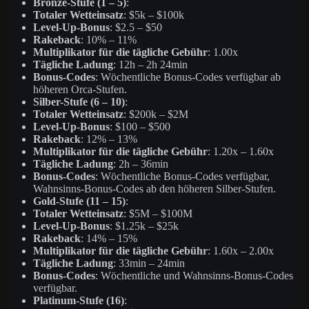
Bronze-Stufe (1 – 5)
:
Totaler Wetteinsatz
: $5k – $100k
Level-Up-Bonus
: $2.5 – $50
Rakeback
: 10% – 11%
Multiplikator für die tägliche Gebühr
: 1.00x
Tägliche Ladung
: 12h – 2h 24min
Bonus-Codes
: Wöchentliche Bonus-Codes verfügbar ab
höheren Orca-Stufen.
Silber-Stufe (6 – 10)
:
Totaler Wetteinsatz
: $200k – $2M
Level-Up-Bonus
: $100 – $500
Rakeback
: 12% – 13%
Multiplikator für die tägliche Gebühr
: 1.20x – 1.60x
Tägliche Ladung
: 2h – 36min
Bonus-Codes
: Wöchentliche Bonus-Codes verfügbar,
Wahnsinns-Bonus-Codes ab den höheren Silber-Stufen.
Gold-Stufe (11 – 15)
:
Totaler Wetteinsatz
: $5M – $100M
Level-Up-Bonus
: $1.25k – $25k
Rakeback
: 14% – 15%
Multiplikator für die tägliche Gebühr
: 1.60x – 2.00x
Tägliche Ladung
: 33min – 24min
Bonus-Codes
: Wöchentliche und Wahnsinns-Bonus-Codes
verfügbar.
Platinum-Stufe (16)
: