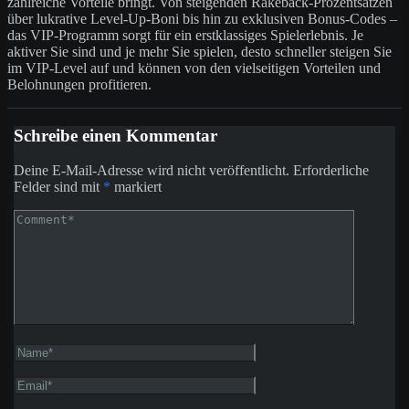
zahlreiche Vorteile bringt. Von steigenden Rakeback-Prozentsätzen
über lukrative Level-Up-Boni bis hin zu exklusiven Bonus-Codes –
das VIP-Programm sorgt für ein erstklassiges Spielerlebnis. Je
aktiver Sie sind und je mehr Sie spielen, desto schneller steigen Sie
im VIP-Level auf und können von den vielseitigen Vorteilen und
Belohnungen profitieren.
Schreibe einen Kommentar
Deine E-Mail-Adresse wird nicht veröffentlicht.
Erforderliche
Felder sind mit
*
markiert