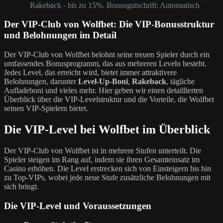
Rakeback - bis zu 15%. Bonusgutschrift: Automatisch
Der VIP-Club von Wolfbet: Die VIP-Bonusstruktur
und Belohnungen im Detail
Der VIP-Club von Wolfbet belohnt seine treuen Spieler durch ein
umfassendes Bonusprogramm, das aus mehreren Leveln besteht.
Jedes Level, das erreicht wird, bietet immer attraktivere
Belohnungen, darunter
Level-Up-Boni
,
Rakeback
, tägliche
Aufladeboni und vieles mehr. Hier geben wir einen detaillierten
Überblick über die VIP-Levelstruktur und die Vorteile, die Wolfbet
seinen VIP-Spielern bietet.
Die VIP-Level bei Wolfbet im Überblick
Der VIP-Club von Wolfbet ist in mehrere Stufen unterteilt. Die
Spieler steigen im Rang auf, indem sie ihren Gesamteinsatz im
Casino erhöhen. Die Level erstrecken sich von Einsteigern bis hin
zu Top-VIPs, wobei jede neue Stufe zusätzliche Belohnungen mit
sich bringt.
Die VIP-Level und Voraussetzungen