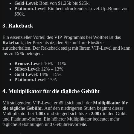
Gold-Level
: Boni von $1.25k bis $25k.
Platinum-Level
: Ein beeindruckender Level-Up-Bonus von
$50k.
3.
Rakeback
Ein essenzieller Vorteil des VIP-Programms bei Wolfbet ist das
Rakeback
, der Prozentsatz, den Sie auf Ihre Einsätze
zurückerhalten. Der Rakeback steigt mit Ihrem VIP-Level und kann
bis zu
15%
betragen:
Bronze-Level
: 10% – 11%
Silber-Level
: 12% – 13%
Gold-Level
: 14% – 15%
Platinum-Level
: 15%
4.
Multiplikator für die tägliche Gebühr
Mit steigendem VIP-Level erhöht sich auch der
Multiplikator für
die tägliche Gebühr
. Auf den niedrigeren Stufen beginnt dieser
Multiplikator bei
1.00x
und steigert sich bis zu
2.00x
in den Gold-
und Platinum-Stufen. Ein höherer Multiplikator bedeutet mehr
tägliche Belohnungen und Gebührenvorteile.