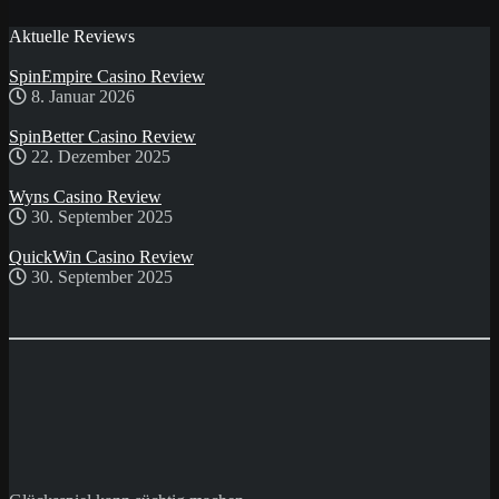
Aktuelle Reviews
SpinEmpire Casino Review
8. Januar 2026
SpinBetter Casino Review
22. Dezember 2025
Wyns Casino Review
30. September 2025
QuickWin Casino Review
30. September 2025