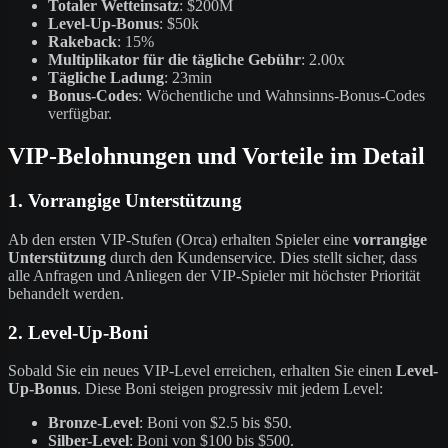
Totaler Wetteinsatz
: $200M
Level-Up-Bonus
: $50k
Rakeback
: 15%
Multiplikator für die tägliche Gebühr
: 2.00x
Tägliche Ladung
: 23min
Bonus-Codes
: Wöchentliche und Wahnsinns-Bonus-Codes
verfügbar.
VIP-Belohnungen und Vorteile im Detail
1.
Vorrangige Unterstützung
Ab den ersten VIP-Stufen (Orca) erhalten Spieler eine
vorrangige
Unterstützung
durch den Kundenservice. Dies stellt sicher, dass
alle Anfragen und Anliegen der VIP-Spieler mit höchster Priorität
behandelt werden.
2.
Level-Up-Boni
Sobald Sie ein neues VIP-Level erreichen, erhalten Sie einen
Level-
Up-Bonus
. Diese Boni steigen progressiv mit jedem Level:
Bronze-Level
: Boni von $2.5 bis $50.
Silber-Level
: Boni von $100 bis $500.