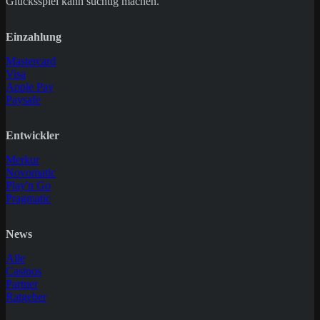
Glücksspiel kann süchtig machen.
Einzahlung
Mastercard
Visa
Apple Pay
Paysafe
Entwickler
Merkur
Novomatic
Play'n Go
Pragmatic
News
Alle
Casinos
Partner
Ratgeber