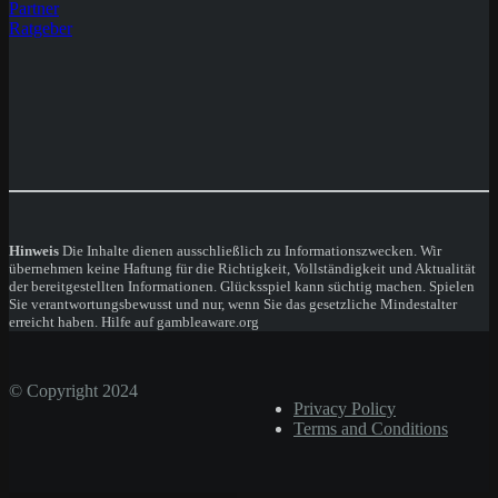
Partner
Ratgeber
Hinweis
Die Inhalte dienen ausschließlich zu Informationszwecken. Wir
übernehmen keine Haftung für die Richtigkeit, Vollständigkeit und Aktualität
der bereitgestellten Informationen. Glücksspiel kann süchtig machen. Spielen
Sie verantwortungsbewusst und nur, wenn Sie das gesetzliche Mindestalter
erreicht haben. Hilfe auf gambleaware.org
© Copyright 2024
Privacy Policy
Terms and Conditions