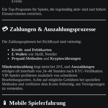
Events
Ein Top-Programm für Spieler, die regelmäßig aktiv sind und höhere
Einsatzvolumen erreichen.
💳
Zahlungen & Auszahlungsprozesse
Die Zahlungsoptionen bei RichRoyal sind vielseitig:
Kredit- und Debitkarten
E‑Wallets
wie Skrill, Neteller
Prepaid-Methoden
und
Kryptowährungen
Mindesteinzahlung
liegt meist bei 20 €, und
Auszahlungen
erfolgen oft innerhalb von 24–48 Stunden nach KYC-Verifikation.
VIP-Spieler profitieren zusätzlich von schnelleren
Bearbeitungszeiten. Achte auf mögliche Gebühren bei speziellen
Methoden und verifiziere dein Konto frühzeitig, um Verzögerungen
zu vermeiden.
📱
Mobile Spielerfahrung