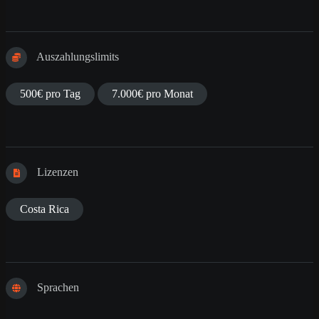
Auszahlungslimits
500€ pro Tag
7.000€ pro Monat
Lizenzen
Costa Rica
Sprachen