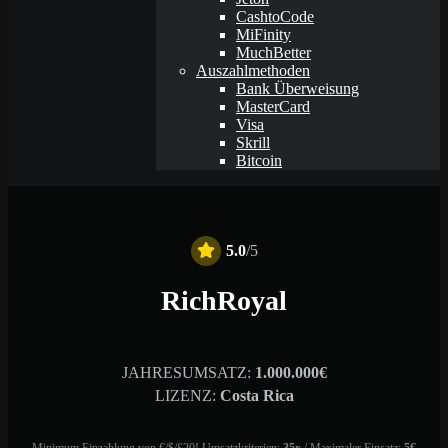
CashtoCode
MiFinity
MuchBetter
Auszahlmethoden
Bank Überweisung
MasterCard
Visa
Skrill
Bitcoin
5.0
/5
RichRoyal
JAHRESUMSATZ:
1.000.000€
LIZENZ:
Costa Rica