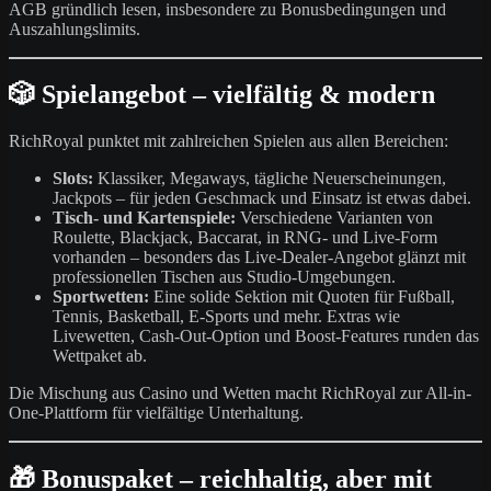
AGB gründlich lesen, insbesondere zu Bonusbedingungen und
Auszahlungslimits.
🎲
Spielangebot – vielfältig & modern
RichRoyal punktet mit zahlreichen Spielen aus allen Bereichen:
Slots:
Klassiker, Megaways, tägliche Neuerscheinungen,
Jackpots – für jeden Geschmack und Einsatz ist etwas dabei.
Tisch- und Kartenspiele:
Verschiedene Varianten von
Roulette, Blackjack, Baccarat, in RNG- und Live-Form
vorhanden – besonders das Live-Dealer-Angebot glänzt mit
professionellen Tischen aus Studio-Umgebungen.
Sportwetten:
Eine solide Sektion mit Quoten für Fußball,
Tennis, Basketball, E-Sports und mehr. Extras wie
Livewetten, Cash-Out-Option und Boost-Features runden das
Wettpaket ab.
Die Mischung aus Casino und Wetten macht RichRoyal zur All-in-
One-Plattform für vielfältige Unterhaltung.
🎁
Bonuspaket – reichhaltig, aber mit