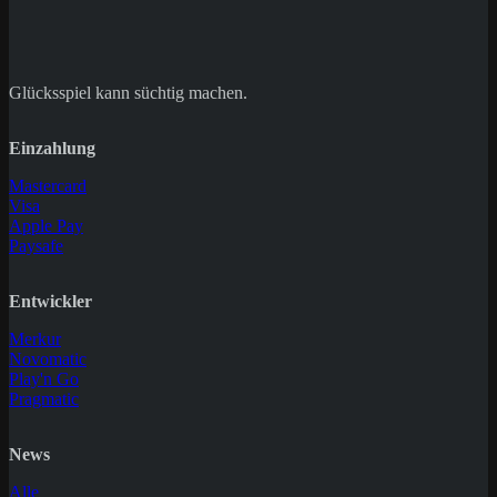
Glücksspiel kann süchtig machen.
Einzahlung
Mastercard
Visa
Apple Pay
Paysafe
Entwickler
Merkur
Novomatic
Play'n Go
Pragmatic
News
Alle