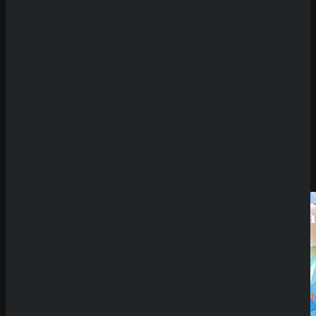
Review
Echtgeldmodus
SpinBetter
Demoversion
Casino
Review
Having issues with
3 Lucky Chong Tian Pao
?
Wyns
Casino
Review
QuickWin
Casino
Review
Betista
Submit
Casino
Sicher dir einen 100% Bonus bis 500€ und spiele 3
Review
Lucky Chong Tian Pao
Try Our Featured Games
Neueste
Kommenta
Alex
zu
Dazard
rami
zu
CryptoRus