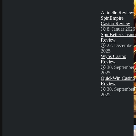
30. September
2025
Aktuelle Reviews
SpinEmpire
Casino Review
8. Januar 2026
SpinBetter Casino
Review
22. Dezember
2025
Wyns Casino
Review
30. September
2025
QuickWin Casino
Review
30. September
2025
Demo Spiel