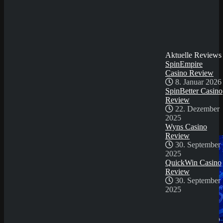
30. September
2025
QuickWin Casino
Review
30. September
2025
Aktuelle Reviews
SpinEmpire
Casino Review
8. Januar 2026
SpinBetter Casino
Review
22. Dezember
2025
Wyns Casino
Demo Spiel
Review
30. September
2025
QuickWin Casino
Review
30. September
2025