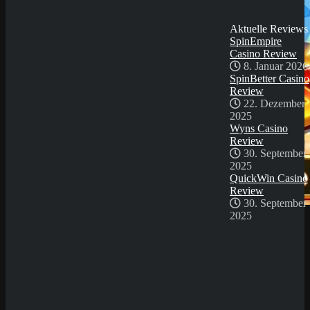
30. September
2025
Aktuelle Reviews
SpinEmpire
Casino Review
8. Januar 2026
SpinBetter Casino
Review
22. Dezember
2025
Wyns Casino
Review
30. September
2025
QuickWin Casino
Review
30. September
Demo Spiel
2025