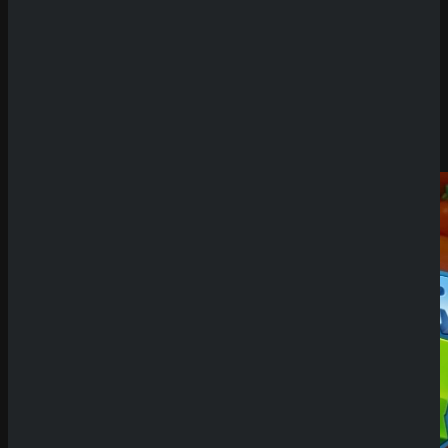
Demo Spiel