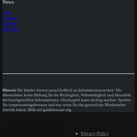
News
Alle
Casinos
Partner
Ratgeber
Hinweis
Die Inhalte dienen ausschließlich zu Informationszwecken. Wir
übernehmen keine Haftung für die Richtigkeit, Vollständigkeit und Aktualität
der bereitgestellten Informationen. Glücksspiel kann süchtig machen. Spielen
Sie verantwortungsbewusst und nur, wenn Sie das gesetzliche Mindestalter
erreicht haben. Hilfe auf gambleaware.org
© Copyright 2024
Privacy Policy