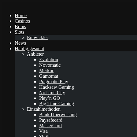
Home
Casinos
Bonis
Slots
Entwickler
News
Häufig gesucht
Anbieter
Evolution
Novomatic
Merkur
Gamomat
Pragmatic Play
Hacksaw Gaming
NoLimit City
Play’n GO
Big Time Gaming
Einzahlmethoden
Bank Überweisung
Paysafecard
MasterCard
Visa
Skrill