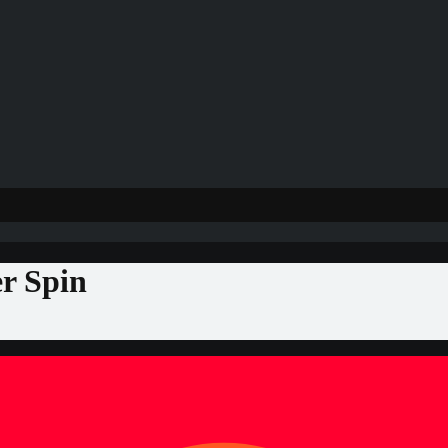
r Spin