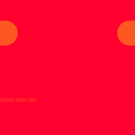
rechauns Super Spin