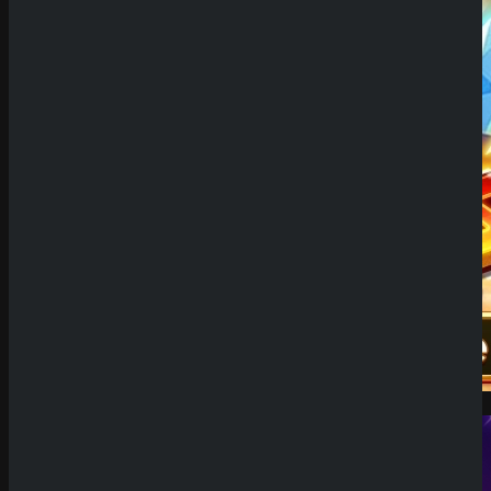
Demo Spiel