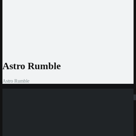
Jeton
CashtoCode
MiFinity
MuchBetter
Auszahlmethoden
Bank Überweisung
MasterCard
Visa
Skrill
Bitcoin
Astro Rumble
Astro Rumble
Suchen
Neue Casinos