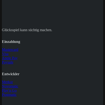
Glücksspiel kann süchtig machen.
Einzahlung
Mastercard
Visa
Apple Pay
Paysafe
Entwickler
Merkur
Novomatic
Play'n Go
Pragmatic