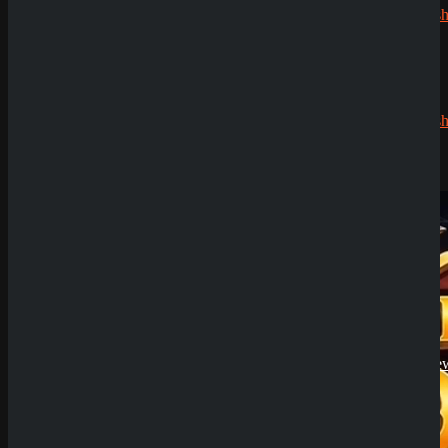
Having issues with
Astro Rumble
?
CryptoRush
200% bis
zu 2.500€
Robert99
zu
CryptoRush
Submit
200% bis
Sicher dir einen 100% Bonus bis 500€ und spiele
zu 2.500€
Astro Rumble
Try Our Featured Games
News
SpinEmpire Casino
Review
8. Januar 2026
SpinBetter Casino
Review
22. Dezember
2025
Wyns Casino Revie
30. September
2025
QuickWin Casino
Review