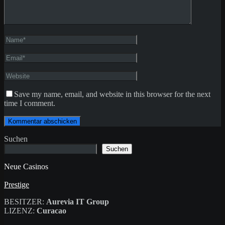
Save my name, email, and website in this browser for the next
time I comment.
Suchen
Suchen
Neue Casinos
Prestige
BESITZER:
Aurevia IT Group
LIZENZ:
Curacao