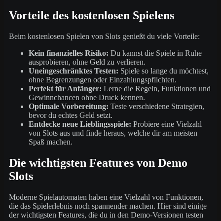
Vorteile des kostenlosen Spielens
Beim kostenlosen Spielen von Slots genießt du viele Vorteile:
Kein finanzielles Risiko:
Du kannst die Spiele in Ruhe
ausprobieren, ohne Geld zu verlieren.
Uneingeschränktes Testen:
Spiele so lange du möchtest,
ohne Begrenzungen oder Einzahlungspflichten.
Perfekt für Anfänger:
Lerne die Regeln, Funktionen und
Gewinnchancen ohne Druck kennen.
Optimale Vorbereitung:
Teste verschiedene Strategien,
bevor du echtes Geld setzt.
Entdecke neue Lieblingsspiele:
Probiere eine Vielzahl
von Slots aus und finde heraus, welche dir am meisten
Spaß machen.
Die wichtigsten Features von Demo
Slots
Moderne Spielautomaten haben eine Vielzahl von Funktionen,
die das Spielerlebnis noch spannender machen. Hier sind einige
der wichtigsten Features, die du in den Demo-Versionen testen