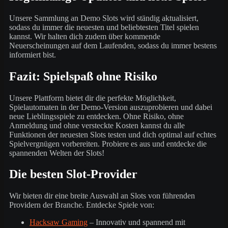
Unsere Sammlung an Demo Slots wird ständig aktualisiert,
sodass du immer die neuesten und beliebtesten Titel spielen
kannst. Wir halten dich zudem über kommende
Neuerscheinungen auf dem Laufenden, sodass du immer bestens
informiert bist.
Fazit: Spielspaß ohne Risiko
Unsere Plattform bietet dir die perfekte Möglichkeit,
Spielautomaten in der Demo-Version auszuprobieren und dabei
neue Lieblingsspiele zu entdecken. Ohne Risiko, ohne
Anmeldung und ohne versteckte Kosten kannst du alle
Funktionen der neuesten Slots testen und dich optimal auf echtes
Spielvergnügen vorbereiten. Probiere es aus und entdecke die
spannenden Welten der Slots!
Die besten Slot-Provider
Wir bieten dir eine breite Auswahl an Slots von führenden
Providern der Branche. Entdecke Spiele von:
Hacksaw Gaming
– Innovativ und spannend mit