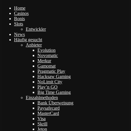
Home
Casinos
Bonis
Slots
Entwickler
News
Häufig gesucht
Anbieter
Evolution
Novomatic
Merkur
Gamomat
Pragmatic Play
Hacksaw Gaming
NoLimit City
Play’n GO
Big Time Gaming
Einzahlmethoden
Bank Überweisung
Paysafecard
MasterCard
Visa
Skrill
Jeton