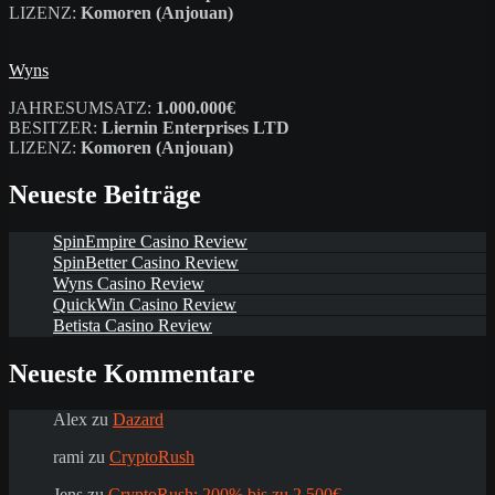
LIZENZ:
Komoren (Anjouan)
Wyns
JAHRESUMSATZ:
1.000.000€
BESITZER:
Liernin Enterprises LTD
LIZENZ:
Komoren (Anjouan)
Neueste Beiträge
SpinEmpire Casino Review
SpinBetter Casino Review
Wyns Casino Review
QuickWin Casino Review
Betista Casino Review
Neueste Kommentare
Alex
zu
Dazard
rami
zu
CryptoRush
Jens
zu
CryptoRush: 200% bis zu 2.500€