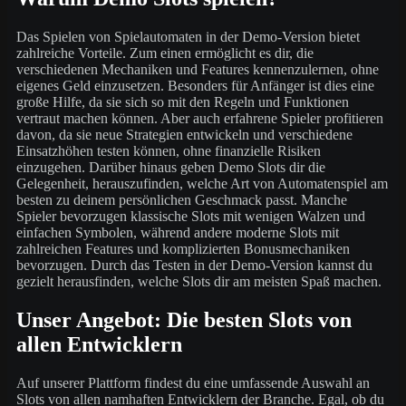
Das Spielen von Spielautomaten in der Demo-Version bietet
zahlreiche Vorteile. Zum einen ermöglicht es dir, die
verschiedenen Mechaniken und Features kennenzulernen, ohne
eigenes Geld einzusetzen. Besonders für Anfänger ist dies eine
große Hilfe, da sie sich so mit den Regeln und Funktionen
vertraut machen können. Aber auch erfahrene Spieler profitieren
davon, da sie neue Strategien entwickeln und verschiedene
Einsatzhöhen testen können, ohne finanzielle Risiken
einzugehen. Darüber hinaus geben Demo Slots dir die
Gelegenheit, herauszufinden, welche Art von Automatenspiel am
besten zu deinem persönlichen Geschmack passt. Manche
Spieler bevorzugen klassische Slots mit wenigen Walzen und
einfachen Symbolen, während andere moderne Slots mit
zahlreichen Features und komplizierten Bonusmechaniken
bevorzugen. Durch das Testen in der Demo-Version kannst du
gezielt herausfinden, welche Slots dir am meisten Spaß machen.
Unser Angebot: Die besten Slots von
allen Entwicklern
Auf unserer Plattform findest du eine umfassende Auswahl an
Slots von allen namhaften Entwicklern der Branche. Egal, ob du