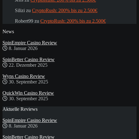
Silizi
zu
CryptoRush: 200% bis zu 2.500€
Robert99
zu
CryptoRush: 200% bis zu 2.500€
News
SpinEmpire Casino Review
8. Januar 2026
SpinBetter Casino Review
22. Dezember 2025
Wyns Casino Review
30. September 2025
QuickWin Casino Review
30. September 2025
Aktuelle Reviews
SpinEmpire Casino Review
8. Januar 2026
SpinBetter Casino Review