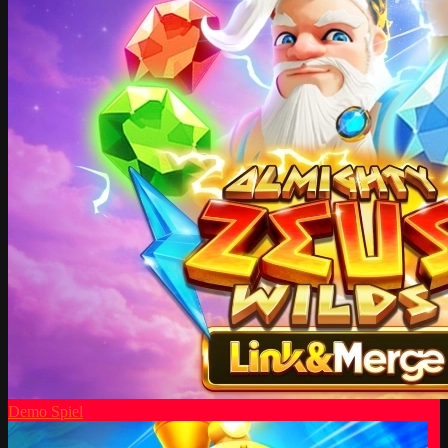
Demo Spiel