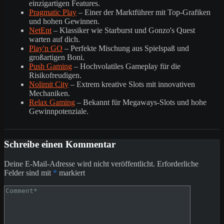
einzigartigen Features.
Pragmatic Play
– Einer der Marktführer mit Top-Grafiken
und hohen Gewinnen.
NetEnt
– Klassiker wie Starburst und Gonzo's Quest
warten auf dich.
Play'n GO
– Perfekte Mischung aus Spielspaß und
großartigen Boni.
Push Gaming
– Hochvolatiles Gameplay für die
Risikofreudigen.
Nolimit City
– Extrem kreative Slots mit innovativen
Mechaniken.
Relax Gaming
– Bekannt für Megaways-Slots und hohe
Gewinnpotenziale.
Schreibe einen Kommentar
Deine E-Mail-Adresse wird nicht veröffentlicht.
Erforderliche
Felder sind mit
*
markiert