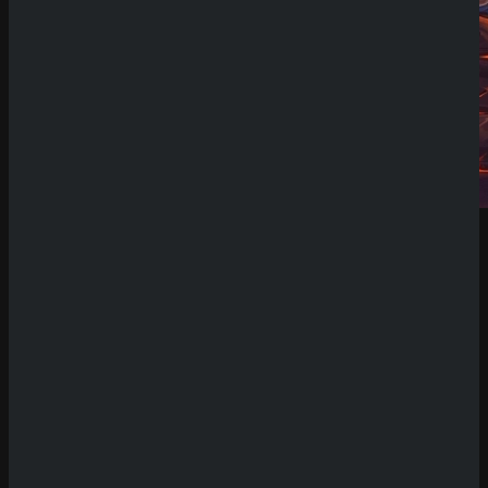
Demo Spiel
Willkommen auf unserer Plattform für Demo
Slots! Hier hast du die einzigartige Möglichkeit,
eine riesige Auswahl an Spielautomaten
kostenlos und ohne Risiko zu testen. Unsere
Seite bietet dir den Vorteil, die neuesten Slots
oft bis zu zwei Wochen vor ihrer offiziellen
Veröffentlichung in Online-Casinos
ausprobieren zu können. Das bedeutet, dass du
früher als andere Spieler die innovativen
Funktionen, spannenden Bonusspiele und
atemberaubenden Designs der neuesten Titel