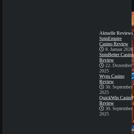
30. September
2025
Demo Spiel
QuickWin Casino
Review
30. September
2025
Aktuelle Reviews
SpinEmpire
Casino Review
8. Januar 2026
SpinBetter Casino
Review
22. Dezember
2025
Wyns Casino
Review
30. September
2025
QuickWin Casino
Review
30. September
2025