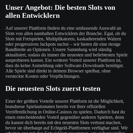
Unser Angebot: Die besten Slots von
allen Entwicklern
Auf unserer Plattform findest du eine umfassende Auswahl an
Slots von allen namhaften Entwicklern der Branche. Egal, ob du
Slots mit Freispielen, Multiplikatoren, kaskadierenden Walzen
oder progressiven Jackpots suchst – wir bieten dir eine riesige
Bandbreite an Optionen. Unsere Sammlung wird ständig
aktualisiert, sodass du immer die neuesten und beliebtesten Spiele
ausprobieren kannst. Ein weiterer Vorteil unserer Plattform ist,
dass du keine Anmeldung oder Software-Downloads benötigst.
Alle Spiele sind direkt in deinem Browser spielbar, ohne
versteckte Kosten oder Verpflichtungen.
Die neuesten Slots zuerst testen
Einer der größten Vorteile unserer Plattform ist die Möglichkeit,
brandneue Spielautomaten bereits vor ihrer offiziellen
Veröffentlichung in Online-Casinos zu spielen. Dadurch hast du
einen entscheidenden Vorteil gegenüber anderen Spielern, denn
du kannst dich bereits mit den neuesten Slots vertraut machen,
bevor sie überhaupt auf Echtgeld-Plattformen verfügbar sind. Wir