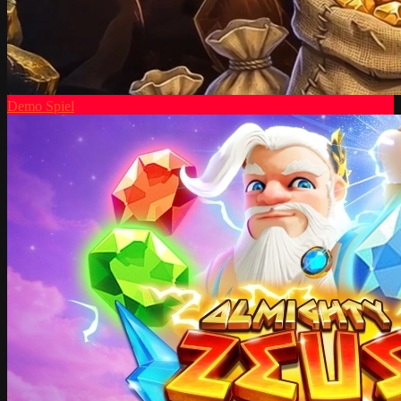
Demo Spiel