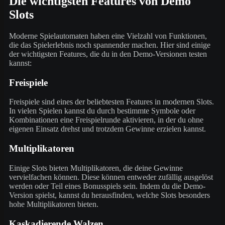
Die wichtigsten Features von Demo
Slots
Moderne Spielautomaten haben eine Vielzahl von Funktionen,
die das Spielerlebnis noch spannender machen. Hier sind einige
der wichtigsten Features, die du in den Demo-Versionen testen
kannst:
Freispiele
Freispiele sind eines der beliebtesten Features in modernen Slots.
In vielen Spielen kannst du durch bestimmte Symbole oder
Kombinationen eine Freispielrunde aktivieren, in der du ohne
eigenen Einsatz drehst und trotzdem Gewinne erzielen kannst.
Multiplikatoren
Einige Slots bieten Multiplikatoren, die deine Gewinne
vervielfachen können. Diese können entweder zufällig ausgelöst
werden oder Teil eines Bonusspiels sein. Indem du die Demo-
Version spielst, kannst du herausfinden, welche Slots besonders
hohe Multiplikatoren bieten.
Kaskadierende Walzen