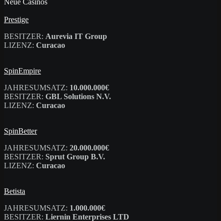
Neue Casinos
Prestige
BESITZER:
Aurevia IT Group
LIZENZ:
Curacao
SpinEmpire
JAHRESUMSATZ:
10.000.000€
BESITZER:
GBL Solutions N.V.
LIZENZ:
Curacao
SpinBetter
JAHRESUMSATZ:
20.000.000€
BESITZER:
Sprut Group B.V.
LIZENZ:
Curacao
Betista
JAHRESUMSATZ:
1.000.000€
BESITZER:
Liernin Enterprises LTD