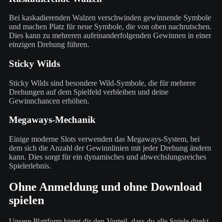
Bei kaskadierenden Walzen verschwinden gewinnende Symbole
und machen Platz für neue Symbole, die von oben nachrutschen.
Dies kann zu mehreren aufeinanderfolgenden Gewinnen in einer
einzigen Drehung führen.
Sticky Wilds
Sticky Wilds sind besondere Wild-Symbole, die für mehrere
Drehungen auf dem Spielfeld verbleiben und deine
Gewinnchancen erhöhen.
Megaways-Mechanik
Einige moderne Slots verwenden das Megaways-System, bei
dem sich die Anzahl der Gewinnlinien mit jeder Drehung ändern
kann. Dies sorgt für ein dynamisches und abwechslungsreiches
Spielerlebnis.
Ohne Anmeldung und ohne Download
spielen
Unsere Plattform bietet dir den Vorteil, dass du alle Spiele direkt