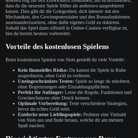
arbeiten eng mit den Entwicklern zusammen, um sicherzustellen,
dass du die neuesten Spiele früher als anderswo ausprobieren
kannst. Dies gibt dir die Gelegenheit, dich intensiv mit den
Mechaniken, den Gewinnpotenzialen und den Bonusfunktionen
auseinanderzusetzen, ohne dafür eigenes Geld zu riskieren.
Sobald das Spiel dann offiziell in Online-Casinos verfügbar ist,
bist du bereits bestens vorbereitet.
Vorteile des kostenlosen Spielens
Beim kostenlosen Spielen von Slots genießt du viele Vorteile:
Kein finanzielles Risiko:
Du kannst die Spiele in Ruhe
ausprobieren, ohne Geld zu verlieren.
Uneingeschränktes Testen:
Spiele so lange du möchtest,
ohne Begrenzungen oder Einzahlungspflichten.
Perfekt für Anfänger:
Lerne die Regeln, Funktionen und
Gewinnchancen ohne Druck kennen.
Optimale Vorbereitung:
Teste verschiedene Strategien,
bevor du echtes Geld setzt.
Entdecke neue Lieblingsspiele:
Probiere eine Vielzahl
von Slots aus und finde heraus, welche dir am meisten
Spaß machen.