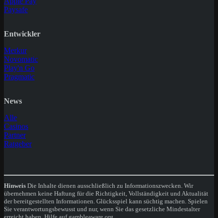
Apple Pay
Paysafe
Entwickler
Merkur
Novomatic
Play'n Go
Pragmatic
News
Alle
Casinos
Partner
Ratgeber
Hinweis
Die Inhalte dienen ausschließlich zu Informationszwecken. Wir
übernehmen keine Haftung für die Richtigkeit, Vollständigkeit und Aktualität
der bereitgestellten Informationen. Glücksspiel kann süchtig machen. Spielen
Sie verantwortungsbewusst und nur, wenn Sie das gesetzliche Mindestalter
erreicht haben. Hilfe auf gambleaware.org