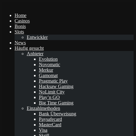
Home
Casinos
Bonis
Slots
Entwickler
News
Häufig gesucht
Anbieter
Evolution
Novomatic
Merkur
Gamomat
Pragmatic Play
Hacksaw Gaming
NoLimit City
Play’n GO
Big Time Gaming
Einzahlmethoden
Bank Überweisung
Paysafecard
MasterCard
Visa
Skrill