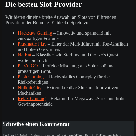
Die besten Slot-Provider
Wir bieten dir eine breite Auswahl an Slots von führenden
Providern der Branche. Entdecke Spiele von:
Hacksaw Gaming
– Innovativ und spannend mit
einzigartigen Features.
Pragmatic Play
– Einer der Marktführer mit Top-Grafiken
und hohen Gewinnen.
NetEnt
– Klassiker wie Starburst und Gonzo's Quest
warten auf dich.
Play'n GO
– Perfekte Mischung aus Spielspaß und
großartigen Boni.
Push Gaming
– Hochvolatiles Gameplay für die
Risikofreudigen.
Nolimit City
– Extrem kreative Slots mit innovativen
Mechaniken.
Relax Gaming
– Bekannt für Megaways-Slots und hohe
Gewinnpotenziale.
Schreibe einen Kommentar
Deine E-Mail-Adresse wird nicht veröffentlicht.
Erforderliche