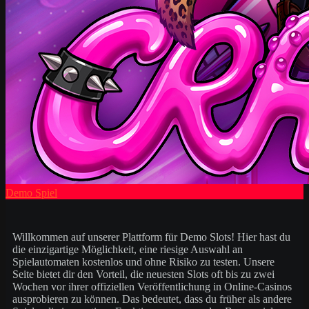
Demo Spiel
Willkommen auf unserer Plattform für Demo Slots! Hier hast du
die einzigartige Möglichkeit, eine riesige Auswahl an
Spielautomaten kostenlos und ohne Risiko zu testen. Unsere
Seite bietet dir den Vorteil, die neuesten Slots oft bis zu zwei
Wochen vor ihrer offiziellen Veröffentlichung in Online-Casinos
ausprobieren zu können. Das bedeutet, dass du früher als andere