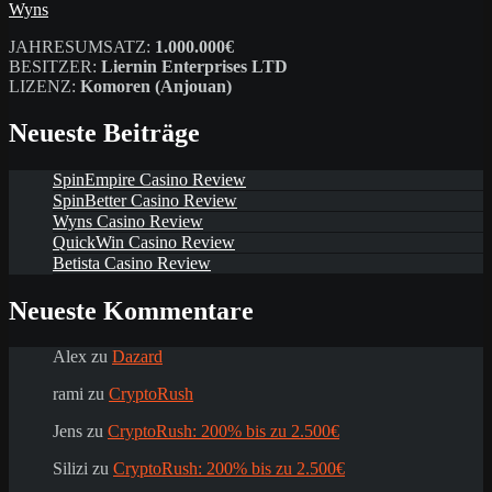
Wyns
JAHRESUMSATZ:
1.000.000€
BESITZER:
Liernin Enterprises LTD
LIZENZ:
Komoren (Anjouan)
Neueste Beiträge
SpinEmpire Casino Review
SpinBetter Casino Review
Wyns Casino Review
QuickWin Casino Review
Betista Casino Review
Neueste Kommentare
Alex
zu
Dazard
rami
zu
CryptoRush
Jens
zu
CryptoRush: 200% bis zu 2.500€
Silizi
zu
CryptoRush: 200% bis zu 2.500€