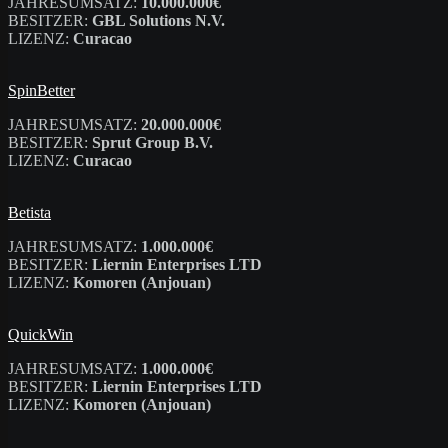
JAHRESUMSATZ:
10.000.000€
BESITZER:
GBL Solutions N.V.
LIZENZ:
Curacao
SpinBetter
JAHRESUMSATZ:
20.000.000€
BESITZER:
Sprut Group B.V.
LIZENZ:
Curacao
Betista
JAHRESUMSATZ:
1.000.000€
BESITZER:
Liernin Enterprises LTD
LIZENZ:
Komoren (Anjouan)
QuickWin
JAHRESUMSATZ:
1.000.000€
BESITZER:
Liernin Enterprises LTD
LIZENZ:
Komoren (Anjouan)