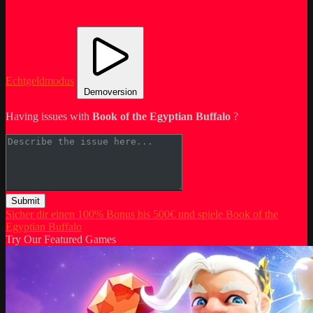
Echtgeldmodus
Demoversion
Having issues with
Book of the Egyptian Buffalo
?
Submit
Sicher dir einen 100% Bonus bis 500€ und spiele Book of the
Egyptian Buffalo
Try Our Featured Games