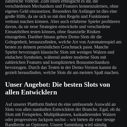
zahlreiche Vorteile. Zum einen ermöglicht es dir, die
verschiedenen Mechaniken und Features kennenzulernen, ohne
eigenes Geld einzusetzen. Besonders für Anfänger ist dies eine
große Hilfe, da sie sich so mit den Regeln und Funktionen
vertraut machen können. Aber auch erfahrene Spieler profitieren
davon, da sie neue Strategien entwickeln und verschiedene
Einsatzhöhen testen können, ohne finanzielle Risiken
einzugehen. Darüber hinaus geben Demo Slots dir die
Gelegenheit, herauszufinden, welche Art von Automatenspiel am
besten zu deinem persönlichen Geschmack passt. Manche
Spieler bevorzugen klassische Slots mit wenigen Walzen und
einfachen Symbolen, während andere moderne Slots mit
zahlreichen Features und komplizierten Bonusmechaniken
bevorzugen. Durch das Testen in der Demo-Version kannst du
gezielt herausfinden, welche Slots dir am meisten Spaß machen.
Unser Angebot: Die besten Slots von
allen Entwicklern
Auf unserer Plattform findest du eine umfassende Auswahl an
Slots von allen namhaften Entwicklern der Branche. Egal, ob du
Slots mit Freispielen, Multiplikatoren, kaskadierenden Walzen
oder progressiven Jackpots suchst – wir bieten dir eine riesige
Bandbreite an Optionen. Unsere Sammlung wird ständig