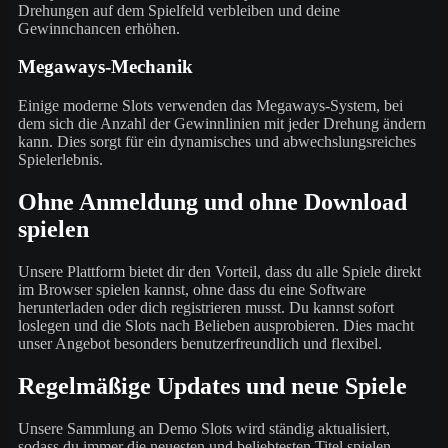
Drehungen auf dem Spielfeld verbleiben und deine
Gewinnchancen erhöhen.
Megaways-Mechanik
Einige moderne Slots verwenden das Megaways-System, bei
dem sich die Anzahl der Gewinnlinien mit jeder Drehung ändern
kann. Dies sorgt für ein dynamisches und abwechslungsreiches
Spielerlebnis.
Ohne Anmeldung und ohne Download
spielen
Unsere Plattform bietet dir den Vorteil, dass du alle Spiele direkt
im Browser spielen kannst, ohne dass du eine Software
herunterladen oder dich registrieren musst. Du kannst sofort
loslegen und die Slots nach Belieben ausprobieren. Dies macht
unser Angebot besonders benutzerfreundlich und flexibel.
Regelmäßige Updates und neue Spiele
Unsere Sammlung an Demo Slots wird ständig aktualisiert,
sodass du immer die neuesten und beliebtesten Titel spielen