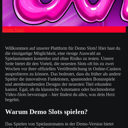
Demo Spiel
Willkommen auf unserer Plattform für Demo Slots! Hier hast du
die einzigartige Möglichkeit, eine riesige Auswahl an
Spielautomaten kostenlos und ohne Risiko zu testen. Unsere
Seite bietet dir den Vorteil, die neuesten Slots oft bis zu zwei
Wochen vor ihrer offiziellen Veröffentlichung in Online-Casinos
ausprobieren zu können. Das bedeutet, dass du früher als andere
Spieler die innovativen Funktionen, spannenden Bonusspiele
und atemberaubenden Designs der neuesten Titel erkunden
kannst. Egal, ob du klassische Automaten oder hochmoderne
Video-Slots bevorzugst – hier findest du alles, was dein Herz
begehrt.
Warum Demo Slots spielen?
Das Spielen von Spielautomaten in der Demo-Version bietet