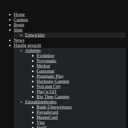
Home
Casinos
Bonis
Slots
Entwickler
News
Häufig gesucht
Anbieter
Evolution
Novomatic
Merkur
Gamomat
Pragmatic Play
Hacksaw Gaming
NoLimit City
Play’n GO
Big Time Gaming
Einzahlmethoden
Bank Überweisung
Paysafecard
MasterCard
Visa
Skrill