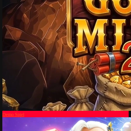
Demo Spiel