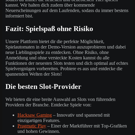
kannst. Wir halten dich zudem über kommende
Neuerscheinungen auf dem Laufenden, sodass du immer bestens
informiert bist.
Fazit: Spielspaß ohne Risiko
Unsere Plattform bietet dir die perfekte Möglichkeit,
Spielautomaten in der Demo-Version auszuprobieren und dabei
neue Lieblingsspiele zu entdecken. Ohne Risiko, ohne
Anmeldung und ohne versteckte Kosten kannst du alle
Funktionen der neuesten Slots testen und dich optimal auf echtes
Spielvergnügen vorbereiten. Probiere es aus und entdecke die
spannenden Welten der Slots!
Die besten Slot-Provider
Wir bieten dir eine breite Auswahl an Slots von führenden
Providern der Branche. Entdecke Spiele von:
Hacksaw Gaming
– Innovativ und spannend mit
einzigartigen Features.
Pragmatic Play
– Einer der Marktführer mit Top-Grafiken
und hohen Gewinnen.