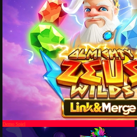
Demo Spiel