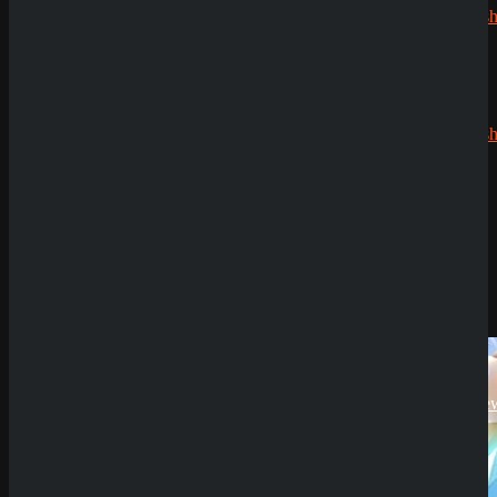
CryptoRush
200% bis
zu 2.500€
Echtgeldmodus
Robert99
Demoversion
zu
Having issues with
Chubby Gummy 2000
?
CryptoRush
200% bis
zu 2.500€
News
SpinEmpire Casino
Submit
Review
Sicher dir einen 100% Bonus bis 500€ und spiele
8. Januar 2026
Chubby Gummy 2000
SpinBetter Casino
Try Our Featured Games
Review
22. Dezember
2025
Wyns Casino Revie
30. September
2025
QuickWin Casino
Review