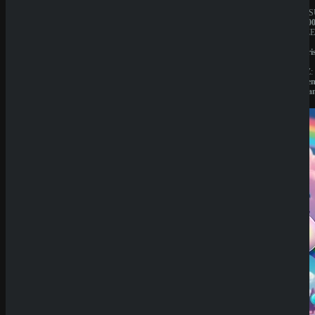
JAHRESUMSATZ:
JAHRES
1.000.000€
1.000.00
BESITZER:
BESITZE
Liernin
Liernin
Enterprises
Enterpri
LTD
LTD
LIZENZ:
LIZENZ:
Komoren
Komore
(Anjouan)
(Anjoua
Neueste
Beiträge
SpinEmpir
e Casino
Review
SpinBetter
Casino
Review
Wyns
Casino