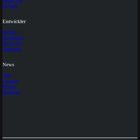
Apple Pay
Paysafe
Entwickler
Merkur
Novomatic
Play'n Go
Pragmatic
News
Alle
Casinos
Partner
Ratgeber