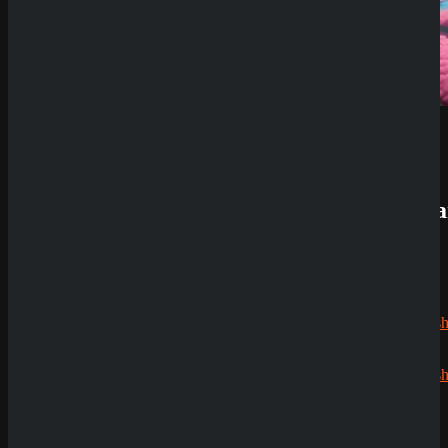
Review
QuickWin
Casino
Review
Betista
Casino
Review
Neueste
Kommenta
Alex
zu
Dazard
rami
zu
CryptoRus
Jens
zu
CryptoRush
200% bis
zu 2.500€
Silizi
zu