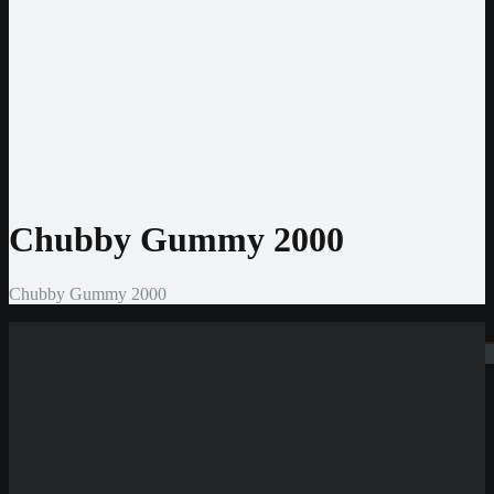
Jeton
CashtoCode
MiFinity
MuchBetter
Auszahlmethoden
Bank Überweisung
MasterCard
Visa
Skrill
Bitcoin
Chubby Gummy 2000
Chubby Gummy 2000
Suchen
Neue Casinos