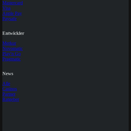
Mastercard
Visa
Apple Pay
Paysafe
Entwickler
Merkur
Novomatic
Play'n Go
Pragmatic
News
Alle
Casinos
Partner
Ratgeber