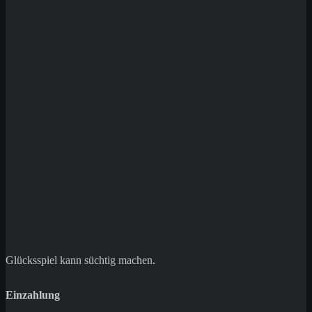
Save my name, email, and website in this
browser for the next time I comment.
Glücksspiel kann süchtig machen.
Einzahlung