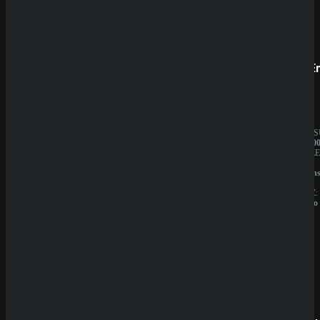
Prestige
SpinE
BESITZER:
JAHRES
Aurevia
10.000.0
IT
BESITZE
Group
GBL
LIZENZ:
Solution
Curacao
N.V.
LIZENZ:
Curacao