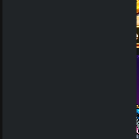
Demo Spiel