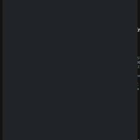
Prestige
SpinE
BESITZER:
JAHRES
Aurevia
10.000.0
IT
BESITZE
Group
GBL
LIZENZ:
Solution
Curacao
N.V.
LIZENZ:
Curacao