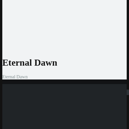
Jeton
CashtoCode
MiFinity
MuchBetter
Auszahlmethoden
Bank Überweisung
MasterCard
Visa
Skrill
Bitcoin
Eternal Dawn
Eternal Dawn
Suchen
Neue Casinos