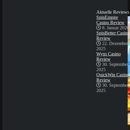
30. September
Sicher dir einen 100% Bonus bis 500€ und spiele
2025
Eternal Dawn
Aktuelle Reviews
Try Our Featured Games
SpinEmpire
Casino Review
8. Januar 2026
SpinBetter Casino
Review
22. Dezember
2025
Wyns Casino
Review
30. September
2025
QuickWin Casino
Review
30. September
2025