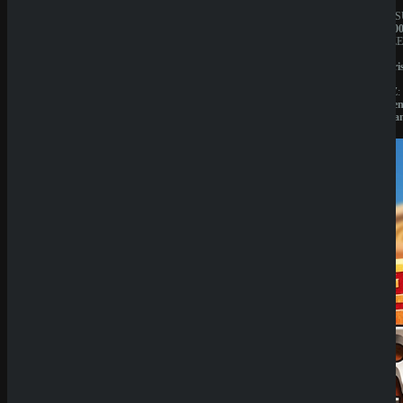
JAHRESUMSATZ:
JAHRES
1.000.000€
1.000.00
BESITZER:
BESITZE
Liernin
Liernin
Enterprises
Enterpri
LTD
LTD
LIZENZ:
LIZENZ:
Komoren
Komore
(Anjouan)
(Anjoua
Neueste
Beiträge
SpinEmpir
e Casino
Review
SpinBetter
Casino
Review
Wyns
Casino