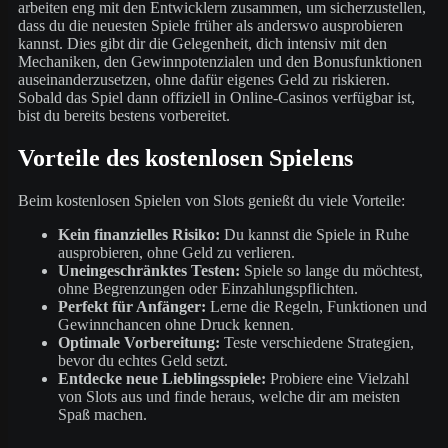
arbeiten eng mit den Entwicklern zusammen, um sicherzustellen,
dass du die neuesten Spiele früher als anderswo ausprobieren
kannst. Dies gibt dir die Gelegenheit, dich intensiv mit den
Mechaniken, den Gewinnpotenzialen und den Bonusfunktionen
auseinanderzusetzen, ohne dafür eigenes Geld zu riskieren.
Sobald das Spiel dann offiziell in Online-Casinos verfügbar ist,
bist du bereits bestens vorbereitet.
Vorteile des kostenlosen Spielens
Beim kostenlosen Spielen von Slots genießt du viele Vorteile:
Kein finanzielles Risiko:
Du kannst die Spiele in Ruhe
ausprobieren, ohne Geld zu verlieren.
Uneingeschränktes Testen:
Spiele so lange du möchtest,
ohne Begrenzungen oder Einzahlungspflichten.
Perfekt für Anfänger:
Lerne die Regeln, Funktionen und
Gewinnchancen ohne Druck kennen.
Optimale Vorbereitung:
Teste verschiedene Strategien,
bevor du echtes Geld setzt.
Entdecke neue Lieblingsspiele:
Probiere eine Vielzahl
von Slots aus und finde heraus, welche dir am meisten
Spaß machen.