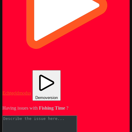
Echtgeldmodus
Demoversion
Having issues with
Fishing Time
?