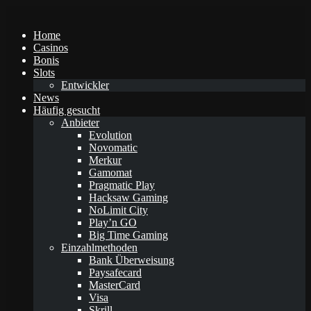
Home
Casinos
Bonis
Slots
Entwickler
News
Häufig gesucht
Anbieter
Evolution
Novomatic
Merkur
Gamomat
Pragmatic Play
Hacksaw Gaming
NoLimit City
Play’n GO
Big Time Gaming
Einzahlmethoden
Bank Überweisung
Paysafecard
MasterCard
Visa
Skrill