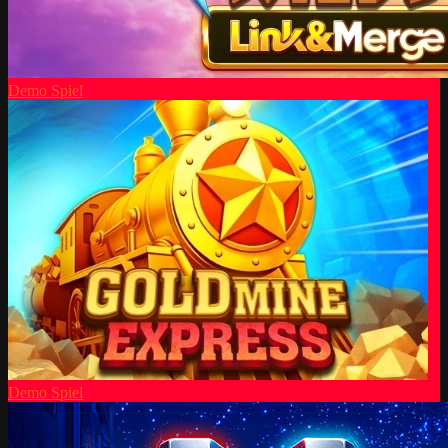
Demo Spiel
Demo Spiel