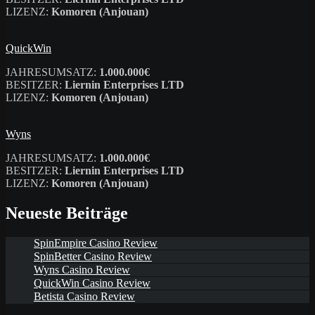
LIZENZ:
Komoren (Anjouan)
QuickWin
JAHRESUMSATZ:
1.000.000€
BESITZER:
Liernin Enterprises LTD
LIZENZ:
Komoren (Anjouan)
Wyns
JAHRESUMSATZ:
1.000.000€
BESITZER:
Liernin Enterprises LTD
LIZENZ:
Komoren (Anjouan)
Neueste Beiträge
SpinEmpire Casino Review
SpinBetter Casino Review
Wyns Casino Review
QuickWin Casino Review
Betista Casino Review