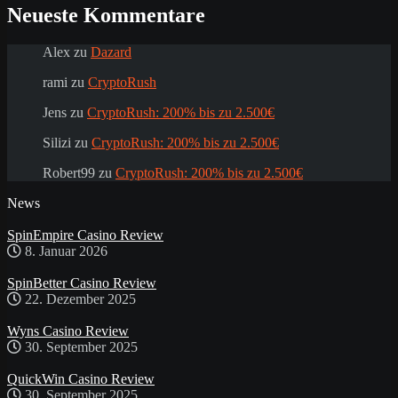
Neueste Kommentare
Alex
zu
Dazard
rami
zu
CryptoRush
Jens
zu
CryptoRush: 200% bis zu 2.500€
Silizi
zu
CryptoRush: 200% bis zu 2.500€
Robert99
zu
CryptoRush: 200% bis zu 2.500€
News
SpinEmpire Casino Review
8. Januar 2026
SpinBetter Casino Review
22. Dezember 2025
Wyns Casino Review
30. September 2025
QuickWin Casino Review
30. September 2025