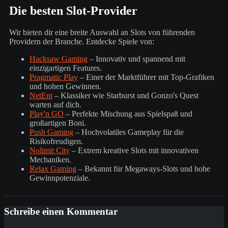
Die besten Slot-Provider
Wir bieten dir eine breite Auswahl an Slots von führenden
Providern der Branche. Entdecke Spiele von:
Hacksaw Gaming
– Innovativ und spannend mit
einzigartigen Features.
Pragmatic Play
– Einer der Marktführer mit Top-Grafiken
und hohen Gewinnen.
NetEnt
– Klassiker wie Starburst und Gonzo's Quest
warten auf dich.
Play'n GO
– Perfekte Mischung aus Spielspaß und
großartigen Boni.
Push Gaming
– Hochvolatiles Gameplay für die
Risikofreudigen.
Nolimit City
– Extrem kreative Slots mit innovativen
Mechaniken.
Relax Gaming
– Bekannt für Megaways-Slots und hohe
Gewinnpotenziale.
Schreibe einen Kommentar