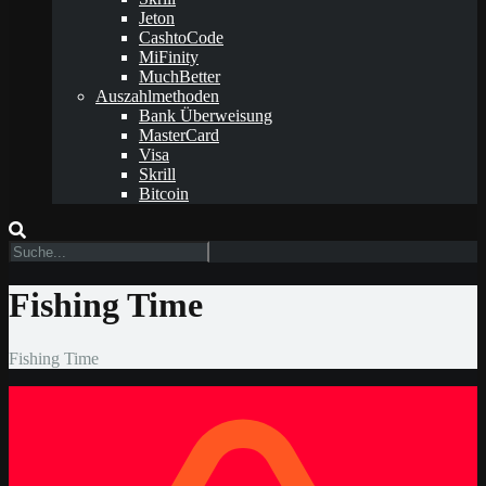
Jeton
CashtoCode
MiFinity
MuchBetter
Auszahlmethoden
Bank Überweisung
MasterCard
Visa
Skrill
Bitcoin
Fishing Time
Fishing Time