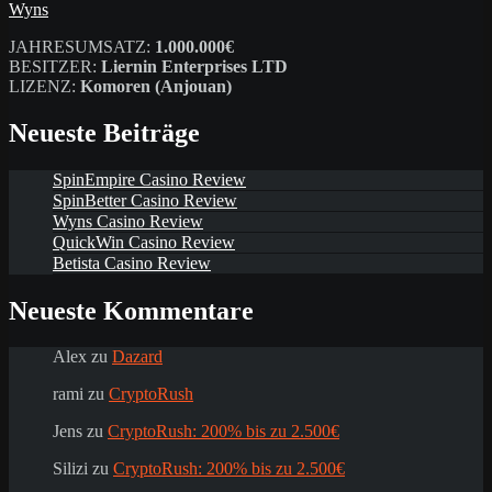
Wyns
JAHRESUMSATZ:
1.000.000€
BESITZER:
Liernin Enterprises LTD
LIZENZ:
Komoren (Anjouan)
Neueste Beiträge
SpinEmpire Casino Review
SpinBetter Casino Review
Wyns Casino Review
QuickWin Casino Review
Betista Casino Review
Neueste Kommentare
Alex
zu
Dazard
rami
zu
CryptoRush
Jens
zu
CryptoRush: 200% bis zu 2.500€
Silizi
zu
CryptoRush: 200% bis zu 2.500€