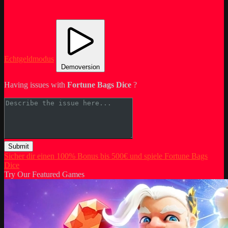
Echtgeldmodus
Demoversion
Having issues with
Fortune Bags Dice
?
Submit
Sicher dir einen 100% Bonus bis 500€ und spiele Fortune Bags
Dice
Try Our Featured Games