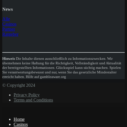
News
Alle
Casinos
Partner
Ratgeber
Hinweis
Die Inhalte dienen ausschließlich zu Informationszwecken. Wir
übernehmen keine Haftung für die Richtigkeit, Vollständigkeit und Aktualität
der bereitgestellten Informationen. Glücksspiel kann süchtig machen. Spielen
Sie verantwortungsbewusst und nur, wenn Sie das gesetzliche Mindestalter
erreicht haben. Hilfe auf gambleaware.org
© Copyright 2024
Privacy Policy
Terms and Conditions
Home
Casinos