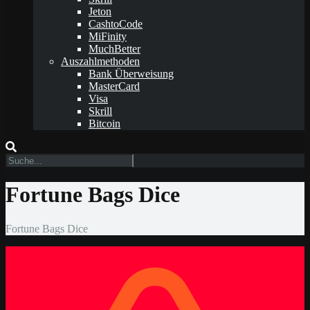
Jeton
CashtoCode
MiFinity
MuchBetter
Auszahlmethoden
Bank Überweisung
MasterCard
Visa
Skrill
Bitcoin
Fortune Bags Dice
Fortune Bags Dice