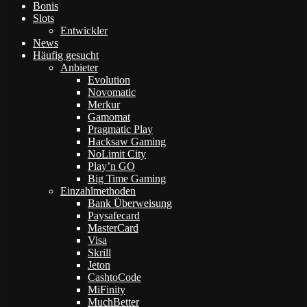
Bonis
Slots
Entwickler
News
Häufig gesucht
Anbieter
Evolution
Novomatic
Merkur
Gamomat
Pragmatic Play
Hacksaw Gaming
NoLimit City
Play’n GO
Big Time Gaming
Einzahlmethoden
Bank Überweisung
Paysafecard
MasterCard
Visa
Skrill
Jeton
CashtoCode
MiFinity
MuchBetter