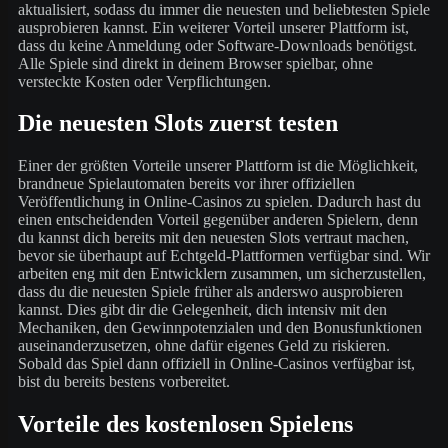
aktualisiert, sodass du immer die neuesten und beliebtesten Spiele
ausprobieren kannst. Ein weiterer Vorteil unserer Plattform ist,
dass du keine Anmeldung oder Software-Downloads benötigst.
Alle Spiele sind direkt in deinem Browser spielbar, ohne
versteckte Kosten oder Verpflichtungen.
Die neuesten Slots zuerst testen
Einer der größten Vorteile unserer Plattform ist die Möglichkeit,
brandneue Spielautomaten bereits vor ihrer offiziellen
Veröffentlichung in Online-Casinos zu spielen. Dadurch hast du
einen entscheidenden Vorteil gegenüber anderen Spielern, denn
du kannst dich bereits mit den neuesten Slots vertraut machen,
bevor sie überhaupt auf Echtgeld-Plattformen verfügbar sind. Wir
arbeiten eng mit den Entwicklern zusammen, um sicherzustellen,
dass du die neuesten Spiele früher als anderswo ausprobieren
kannst. Dies gibt dir die Gelegenheit, dich intensiv mit den
Mechaniken, den Gewinnpotenzialen und den Bonusfunktionen
auseinanderzusetzen, ohne dafür eigenes Geld zu riskieren.
Sobald das Spiel dann offiziell in Online-Casinos verfügbar ist,
bist du bereits bestens vorbereitet.
Vorteile des kostenlosen Spielens