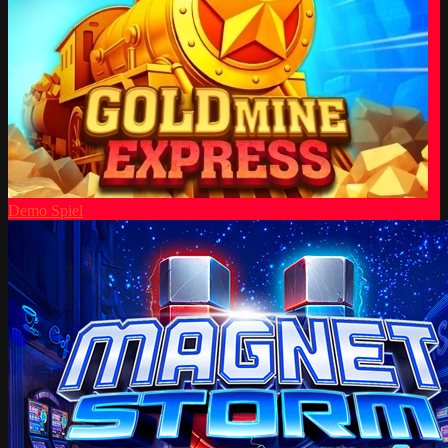
Demo Spiel