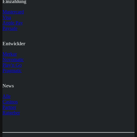
Einzahlung
Mastercard
Visa
Apple Pay
Paysafe
Entwickler
Merkur
Novomatic
Play'n Go
Pragmatic
News
Alle
Casinos
Partner
Ratgeber