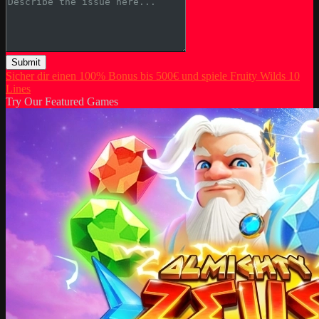
Submit
Sicher dir einen 100% Bonus bis 500€ und spiele Fruity Wilds 10
Lines
Try Our Featured Games