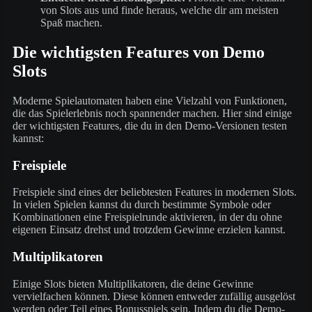
von Slots aus und finde heraus, welche dir am meisten
Spaß machen.
Die wichtigsten Features von Demo
Slots
Moderne Spielautomaten haben eine Vielzahl von Funktionen,
die das Spielerlebnis noch spannender machen. Hier sind einige
der wichtigsten Features, die du in den Demo-Versionen testen
kannst:
Freispiele
Freispiele sind eines der beliebtesten Features in modernen Slots.
In vielen Spielen kannst du durch bestimmte Symbole oder
Kombinationen eine Freispielrunde aktivieren, in der du ohne
eigenen Einsatz drehst und trotzdem Gewinne erzielen kannst.
Multiplikatoren
Einige Slots bieten Multiplikatoren, die deine Gewinne
vervielfachen können. Diese können entweder zufällig ausgelöst
werden oder Teil eines Bonusspiels sein. Indem du die Demo-