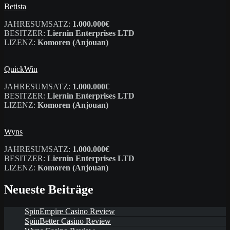
Betista
JAHRESUMSATZ:
1.000.000€
BESITZER:
Liernin Enterprises LTD
LIZENZ:
Komoren (Anjouan)
QuickWin
JAHRESUMSATZ:
1.000.000€
BESITZER:
Liernin Enterprises LTD
LIZENZ:
Komoren (Anjouan)
Wyns
JAHRESUMSATZ:
1.000.000€
BESITZER:
Liernin Enterprises LTD
LIZENZ:
Komoren (Anjouan)
Neueste Beiträge
SpinEmpire Casino Review
SpinBetter Casino Review