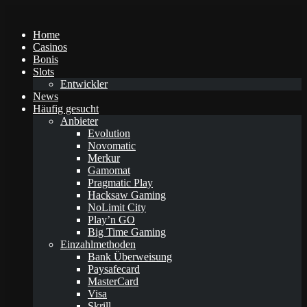
Home
Casinos
Bonis
Slots
Entwickler
News
Häufig gesucht
Anbieter
Evolution
Novomatic
Merkur
Gamomat
Pragmatic Play
Hacksaw Gaming
NoLimit City
Play’n GO
Big Time Gaming
Einzahlmethoden
Bank Überweisung
Paysafecard
MasterCard
Visa
Skrill