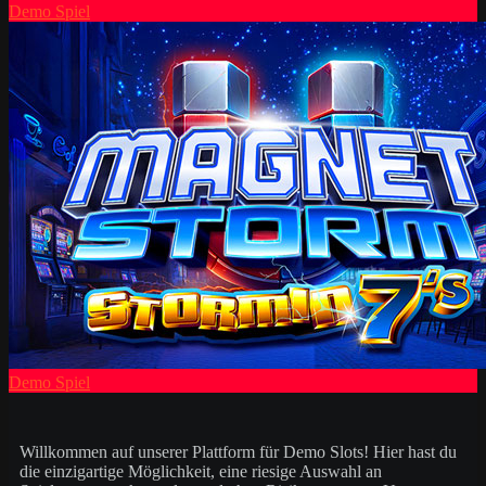
Demo Spiel
Demo Spiel
Willkommen auf unserer Plattform für Demo Slots! Hier hast du
die einzigartige Möglichkeit, eine riesige Auswahl an