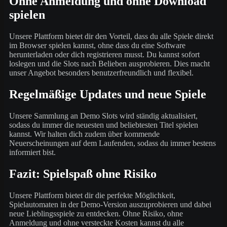
Ohne Anmeldung und ohne Download
spielen
Unsere Plattform bietet dir den Vorteil, dass du alle Spiele direkt
im Browser spielen kannst, ohne dass du eine Software
herunterladen oder dich registrieren musst. Du kannst sofort
loslegen und die Slots nach Belieben ausprobieren. Dies macht
unser Angebot besonders benutzerfreundlich und flexibel.
Regelmäßige Updates und neue Spiele
Unsere Sammlung an Demo Slots wird ständig aktualisiert,
sodass du immer die neuesten und beliebtesten Titel spielen
kannst. Wir halten dich zudem über kommende
Neuerscheinungen auf dem Laufenden, sodass du immer bestens
informiert bist.
Fazit: Spielspaß ohne Risiko
Unsere Plattform bietet dir die perfekte Möglichkeit,
Spielautomaten in der Demo-Version auszuprobieren und dabei
neue Lieblingsspiele zu entdecken. Ohne Risiko, ohne
Anmeldung und ohne versteckte Kosten kannst du alle