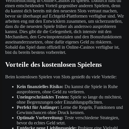
Veröffentlichung in Online-Casinos zu spielen. Dadurch hast du
einen entscheidenden Vorteil gegenüber anderen Spielern, denn
du kannst dich bereits mit den neuesten Slots vertraut machen,
bevor sie überhaupt auf Echtgeld-Plattformen verfügbar sind. Wir
arbeiten eng mit den Entwicklern zusammen, um sicherzustellen,
dass du die neuesten Spiele früher als anderswo ausprobieren
kannst. Dies gibt dir die Gelegenheit, dich intensiv mit den
Mechaniken, den Gewinnpotenzialen und den Bonusfunktionen
auseinanderzusetzen, ohne dafür eigenes Geld zu riskieren.
Sobald das Spiel dann offiziell in Online-Casinos verfügbar ist,
bist du bereits bestens vorbereitet.
Vorteile des kostenlosen Spielens
Beim kostenlosen Spielen von Slots genießt du viele Vorteile:
Kein finanzielles Risiko:
Du kannst die Spiele in Ruhe
ausprobieren, ohne Geld zu verlieren.
Uneingeschränktes Testen:
Spiele so lange du möchtest,
ohne Begrenzungen oder Einzahlungspflichten.
Perfekt für Anfänger:
Lerne die Regeln, Funktionen und
Gewinnchancen ohne Druck kennen.
Optimale Vorbereitung:
Teste verschiedene Strategien,
bevor du echtes Geld setzt.
Entdecke neue Lieblingsspiele:
Probiere eine Vielzahl