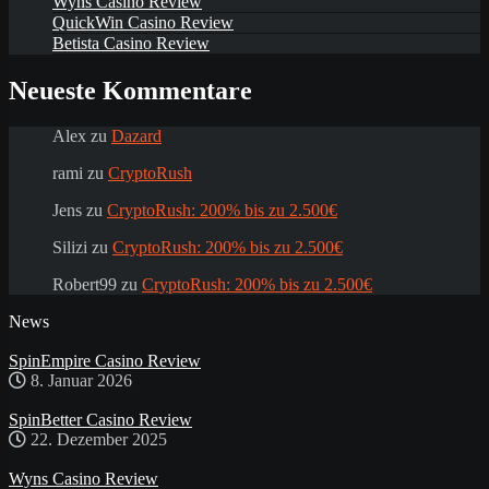
Wyns Casino Review
QuickWin Casino Review
Betista Casino Review
Neueste Kommentare
Alex
zu
Dazard
rami
zu
CryptoRush
Jens
zu
CryptoRush: 200% bis zu 2.500€
Silizi
zu
CryptoRush: 200% bis zu 2.500€
Robert99
zu
CryptoRush: 200% bis zu 2.500€
News
SpinEmpire Casino Review
8. Januar 2026
SpinBetter Casino Review
22. Dezember 2025
Wyns Casino Review