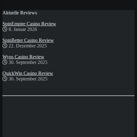
Aktuelle Reviews
SpinEmpire Casino Review
8. Januar 2026
SpinBetter Casino Review
22. Dezember 2025
Wyns Casino Review
30. September 2025
QuickWin Casino Review
30. September 2025