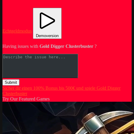
Echtgeldmodus
Demoversion
Having issues with
Gold Digger Clusterbuster
?
Submit
Sicher dir einen 100% Bonus bis 500€ und spiele Gold Digger
Clusterbuster
Try Our Featured Games