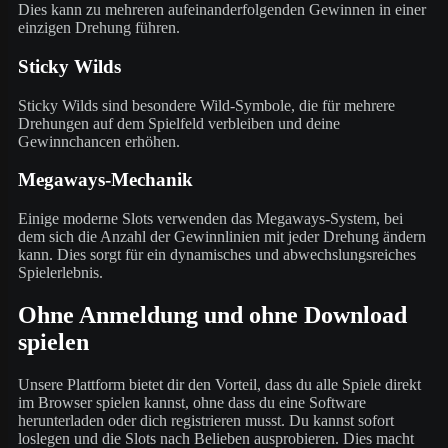
Dies kann zu mehreren aufeinanderfolgenden Gewinnen in einer
einzigen Drehung führen.
Sticky Wilds
Sticky Wilds sind besondere Wild-Symbole, die für mehrere
Drehungen auf dem Spielfeld verbleiben und deine
Gewinnchancen erhöhen.
Megaways-Mechanik
Einige moderne Slots verwenden das Megaways-System, bei
dem sich die Anzahl der Gewinnlinien mit jeder Drehung ändern
kann. Dies sorgt für ein dynamisches und abwechslungsreiches
Spielerlebnis.
Ohne Anmeldung und ohne Download
spielen
Unsere Plattform bietet dir den Vorteil, dass du alle Spiele direkt
im Browser spielen kannst, ohne dass du eine Software
herunterladen oder dich registrieren musst. Du kannst sofort
loslegen und die Slots nach Belieben ausprobieren. Dies macht