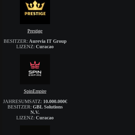
Prestige
BESITZER:
Aurevia IT Group
LIZENZ:
Curacao
SpinEmpire
JAHRESUMSATZ:
10.000.000€
BESITZER:
GBL Solutions
N.V.
LIZENZ:
Curacao