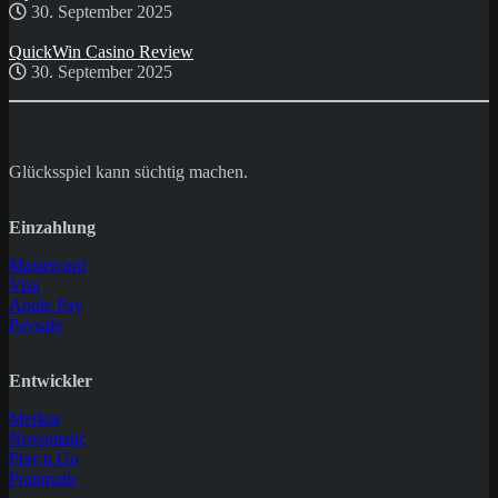
30. September 2025
QuickWin Casino Review
30. September 2025
Glücksspiel kann süchtig machen.
Einzahlung
Mastercard
Visa
Apple Pay
Paysafe
Entwickler
Merkur
Novomatic
Play'n Go
Pragmatic