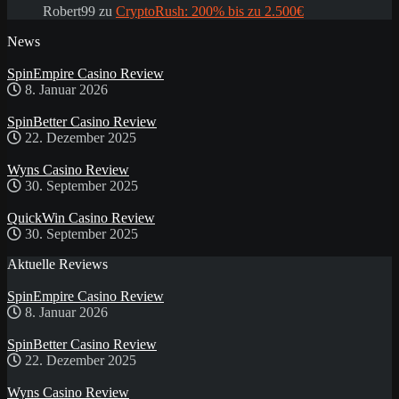
Robert99
zu
CryptoRush: 200% bis zu 2.500€
News
SpinEmpire Casino Review
8. Januar 2026
SpinBetter Casino Review
22. Dezember 2025
Wyns Casino Review
30. September 2025
QuickWin Casino Review
30. September 2025
Aktuelle Reviews
SpinEmpire Casino Review
8. Januar 2026
SpinBetter Casino Review
22. Dezember 2025
Wyns Casino Review