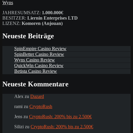
Wyns
JAHRESUMSATZ:
1.000.000€
BESITZER:
Liernin Enterprises LTD
LIZENZ:
Komoren (Anjouan)
Neueste Beiträge
SpinEmpire Casino Review
SpinBetter Casino Review
Wyns Casino Review
QuickWin Casino Review
Betista Casino Review
Neueste Kommentare
Alex
zu
Dazard
rami
zu
CryptoRush
Jens
zu
CryptoRush: 200% bis zu 2.500€
Silizi
zu
CryptoRush: 200% bis zu 2.500€