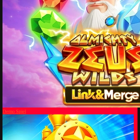
Demo Spiel