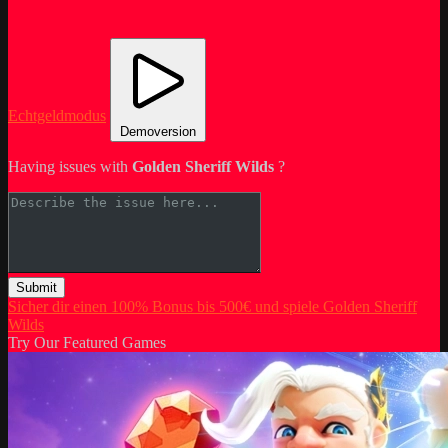
Echtgeldmodus
Demoversion
Having issues with
Golden Sheriff Wilds
?
Submit
Sicher dir einen 100% Bonus bis 500€ und spiele Golden Sheriff
Wilds
Try Our Featured Games