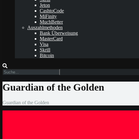
Jeton
CashtoCode
MiFinity
MuchBetter
Auszahlmethoden
Bank Überweisung
MasterCard
Visa
Skrill
Bitcoin
Guardian of the Golden
Guardian of the Golden