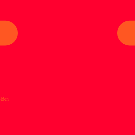
olden