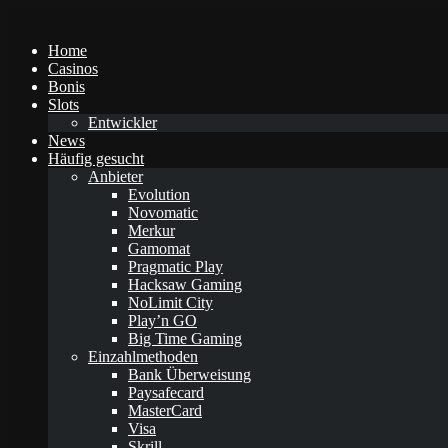
Home
Casinos
Bonis
Slots
Entwickler
News
Häufig gesucht
Anbieter
Evolution
Novomatic
Merkur
Gamomat
Pragmatic Play
Hacksaw Gaming
NoLimit City
Play’n GO
Big Time Gaming
Einzahlmethoden
Bank Überweisung
Paysafecard
MasterCard
Visa
Skrill