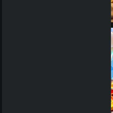
Demo Spiel