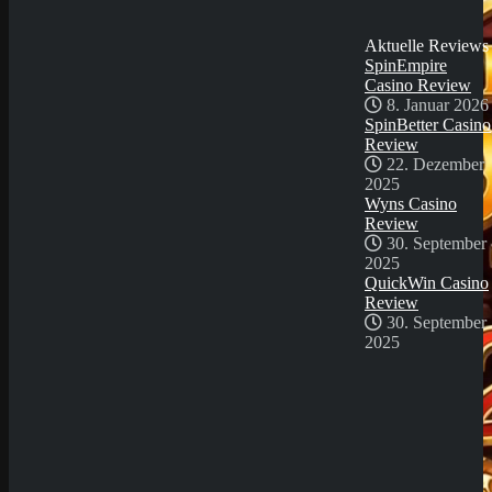
30. September
2025
Aktuelle Reviews
SpinEmpire
Casino Review
8. Januar 2026
SpinBetter Casino
Review
22. Dezember
2025
Wyns Casino
Review
30. September
2025
QuickWin Casino
Review
30. September
2025