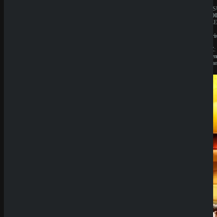
JAHRESUMSATZ:
JAHRES
1.000.000€
1.000.00
BESITZER:
BESITZE
Liernin
Liernin
Enterprises
Enterpri
LTD
LTD
LIZENZ:
LIZENZ:
Komoren
Komore
(Anjouan)
(Anjoua
Neueste
Beiträge
SpinEmpir
e Casino
Review
SpinBetter
Casino
Review
Wyns
Casino