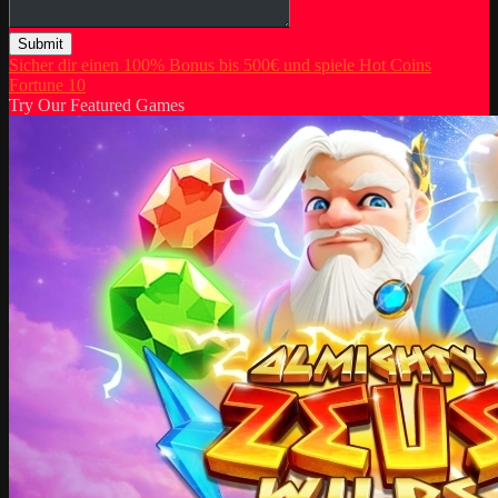
Submit
Sicher dir einen 100% Bonus bis 500€ und spiele Hot Coins
Fortune 10
Try Our Featured Games