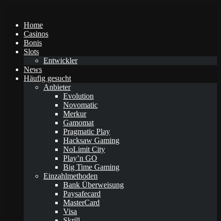
Home
Casinos
Bonis
Slots
Entwickler
News
Häufig gesucht
Anbieter
Evolution
Novomatic
Merkur
Gamomat
Pragmatic Play
Hacksaw Gaming
NoLimit City
Play’n GO
Big Time Gaming
Einzahlmethoden
Bank Überweisung
Paysafecard
MasterCard
Visa
Skrill