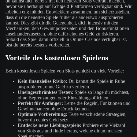
du kannst dich bereits mit den neuesten Slots vertraut machen,
bevor sie überhaupt auf Echtgeld-Plattformen verfügbar sind. Wir
arbeiten eng mit den Entwicklern zusammen, um sicherzustellen,
dass du die neuesten Spiele früher als anderswo ausprobieren
kannst. Dies gibt dir die Gelegenheit, dich intensiv mit den
Mechaniken, den Gewinnpotenzialen und den Bonusfunktionen
auseinanderzusetzen, ohne dafür eigenes Geld zu riskieren.
Sobald das Spiel dann offiziell in Online-Casinos verfügbar ist,
bist du bereits bestens vorbereitet.
Vorteile des kostenlosen Spielens
Beim kostenlosen Spielen von Slots genießt du viele Vorteile:
Kein finanzielles Risiko:
Du kannst die Spiele in Ruhe
ausprobieren, ohne Geld zu verlieren.
Uneingeschränktes Testen:
Spiele so lange du möchtest,
ohne Begrenzungen oder Einzahlungspflichten.
Perfekt für Anfänger:
Lerne die Regeln, Funktionen und
Gewinnchancen ohne Druck kennen.
Optimale Vorbereitung:
Teste verschiedene Strategien,
bevor du echtes Geld setzt.
Entdecke neue Lieblingsspiele:
Probiere eine Vielzahl
von Slots aus und finde heraus, welche dir am meisten
Spaß machen.