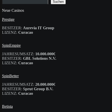
Suchen
Neue Casinos
Prestige
BESITZER:
Aurevia IT Group
LIZENZ:
Curacao
SpinEmpire
JAHRESUMSATZ:
10.000.000€
BESITZER:
GBL Solutions N.V.
LIZENZ:
Curacao
SpinBetter
JAHRESUMSATZ:
20.000.000€
BESITZER:
Sprut Group B.V.
LIZENZ:
Curacao
Betista