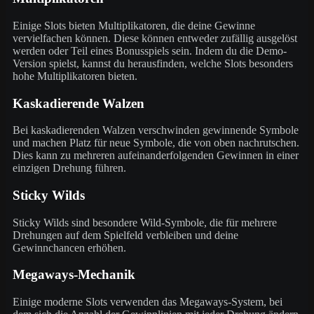
Einige Slots bieten Multiplikatoren, die deine Gewinne
vervielfachen können. Diese können entweder zufällig ausgelöst
werden oder Teil eines Bonusspiels sein. Indem du die Demo-
Version spielst, kannst du herausfinden, welche Slots besonders
hohe Multiplikatoren bieten.
Kaskadierende Walzen
Bei kaskadierenden Walzen verschwinden gewinnende Symbole
und machen Platz für neue Symbole, die von oben nachrutschen.
Dies kann zu mehreren aufeinanderfolgenden Gewinnen in einer
einzigen Drehung führen.
Sticky Wilds
Sticky Wilds sind besondere Wild-Symbole, die für mehrere
Drehungen auf dem Spielfeld verbleiben und deine
Gewinnchancen erhöhen.
Megaways-Mechanik
Einige moderne Slots verwenden das Megaways-System, bei