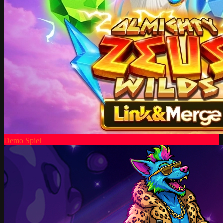
Demo Spiel