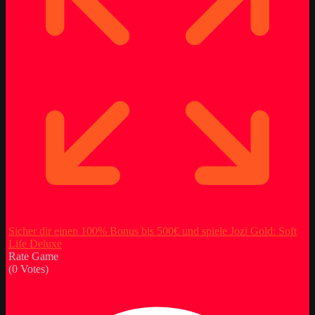
Sicher dir einen 100% Bonus bis 500€ und spiele Jozi Gold: Soft
Life Deluxe
Rate Game
(
0
Votes)