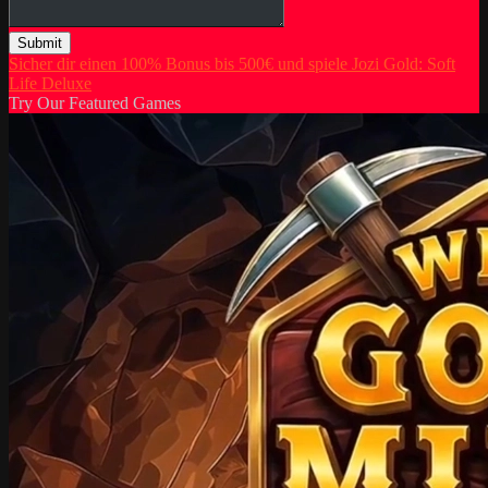
Submit
Sicher dir einen 100% Bonus bis 500€ und spiele Jozi Gold: Soft
Life Deluxe
Try Our Featured Games