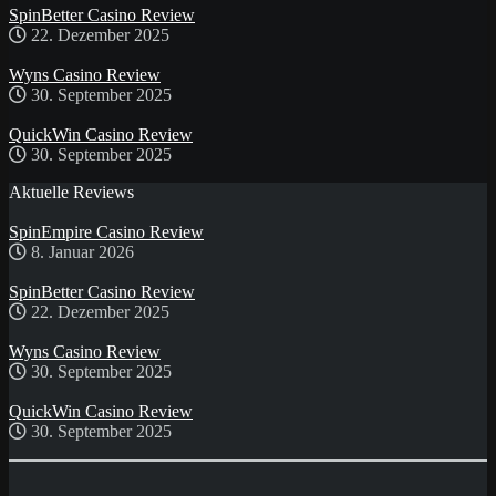
SpinBetter Casino Review
22. Dezember 2025
Wyns Casino Review
30. September 2025
QuickWin Casino Review
30. September 2025
Aktuelle Reviews
SpinEmpire Casino Review
8. Januar 2026
SpinBetter Casino Review
22. Dezember 2025
Wyns Casino Review
30. September 2025
QuickWin Casino Review
30. September 2025