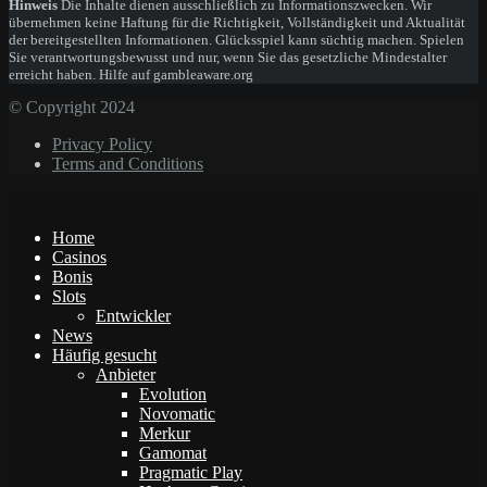
Hinweis
Die Inhalte dienen ausschließlich zu Informationszwecken. Wir
übernehmen keine Haftung für die Richtigkeit, Vollständigkeit und Aktualität
der bereitgestellten Informationen. Glücksspiel kann süchtig machen. Spielen
Sie verantwortungsbewusst und nur, wenn Sie das gesetzliche Mindestalter
erreicht haben. Hilfe auf gambleaware.org
© Copyright 2024
Privacy Policy
Terms and Conditions
Home
Casinos
Bonis
Slots
Entwickler
News
Häufig gesucht
Anbieter
Evolution
Novomatic
Merkur
Gamomat
Pragmatic Play