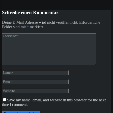
Schreibe einen Kommentar
Deine E-Mail-Adresse wird nicht veröffentlicht.
Erforderliche
Felder sind mit
*
markiert
Save my name, email, and website in this browser for the next
time I comment.