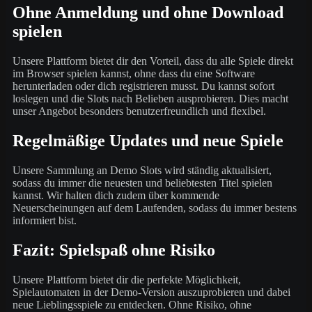
Ohne Anmeldung und ohne Download
spielen
Unsere Plattform bietet dir den Vorteil, dass du alle Spiele direkt
im Browser spielen kannst, ohne dass du eine Software
herunterladen oder dich registrieren musst. Du kannst sofort
loslegen und die Slots nach Belieben ausprobieren. Dies macht
unser Angebot besonders benutzerfreundlich und flexibel.
Regelmäßige Updates und neue Spiele
Unsere Sammlung an Demo Slots wird ständig aktualisiert,
sodass du immer die neuesten und beliebtesten Titel spielen
kannst. Wir halten dich zudem über kommende
Neuerscheinungen auf dem Laufenden, sodass du immer bestens
informiert bist.
Fazit: Spielspaß ohne Risiko
Unsere Plattform bietet dir die perfekte Möglichkeit,
Spielautomaten in der Demo-Version auszuprobieren und dabei
neue Lieblingsspiele zu entdecken. Ohne Risiko, ohne