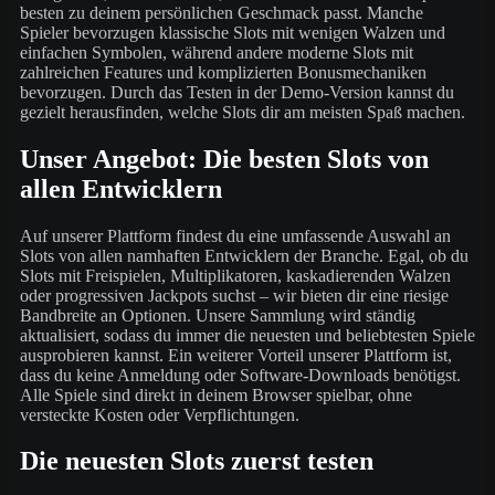
besten zu deinem persönlichen Geschmack passt. Manche
Spieler bevorzugen klassische Slots mit wenigen Walzen und
einfachen Symbolen, während andere moderne Slots mit
zahlreichen Features und komplizierten Bonusmechaniken
bevorzugen. Durch das Testen in der Demo-Version kannst du
gezielt herausfinden, welche Slots dir am meisten Spaß machen.
Unser Angebot: Die besten Slots von
allen Entwicklern
Auf unserer Plattform findest du eine umfassende Auswahl an
Slots von allen namhaften Entwicklern der Branche. Egal, ob du
Slots mit Freispielen, Multiplikatoren, kaskadierenden Walzen
oder progressiven Jackpots suchst – wir bieten dir eine riesige
Bandbreite an Optionen. Unsere Sammlung wird ständig
aktualisiert, sodass du immer die neuesten und beliebtesten Spiele
ausprobieren kannst. Ein weiterer Vorteil unserer Plattform ist,
dass du keine Anmeldung oder Software-Downloads benötigst.
Alle Spiele sind direkt in deinem Browser spielbar, ohne
versteckte Kosten oder Verpflichtungen.
Die neuesten Slots zuerst testen