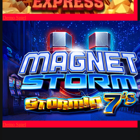
Demo Spiel
Demo Spiel