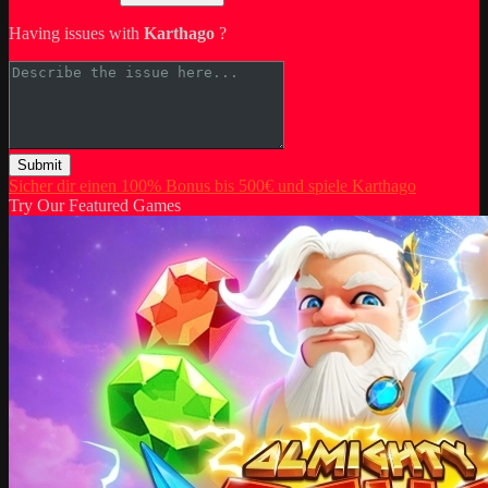
Having issues with
Karthago
?
Submit
Sicher dir einen 100% Bonus bis 500€ und spiele Karthago
Try Our Featured Games