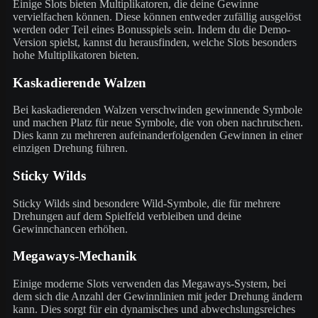
Einige Slots bieten Multiplikatoren, die deine Gewinne
vervielfachen können. Diese können entweder zufällig ausgelöst
werden oder Teil eines Bonusspiels sein. Indem du die Demo-
Version spielst, kannst du herausfinden, welche Slots besonders
hohe Multiplikatoren bieten.
Kaskadierende Walzen
Bei kaskadierenden Walzen verschwinden gewinnende Symbole
und machen Platz für neue Symbole, die von oben nachrutschen.
Dies kann zu mehreren aufeinanderfolgenden Gewinnen in einer
einzigen Drehung führen.
Sticky Wilds
Sticky Wilds sind besondere Wild-Symbole, die für mehrere
Drehungen auf dem Spielfeld verbleiben und deine
Gewinnchancen erhöhen.
Megaways-Mechanik
Einige moderne Slots verwenden das Megaways-System, bei
dem sich die Anzahl der Gewinnlinien mit jeder Drehung ändern
kann. Dies sorgt für ein dynamisches und abwechslungsreiches