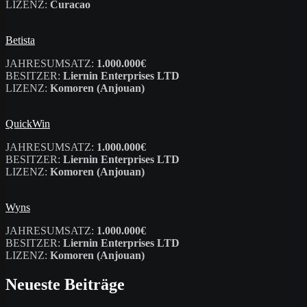
LIZENZ:
Curacao
Betista
JAHRESUMSATZ:
1.000.000€
BESITZER:
Liernin Enterprises LTD
LIZENZ:
Komoren (Anjouan)
QuickWin
JAHRESUMSATZ:
1.000.000€
BESITZER:
Liernin Enterprises LTD
LIZENZ:
Komoren (Anjouan)
Wyns
JAHRESUMSATZ:
1.000.000€
BESITZER:
Liernin Enterprises LTD
LIZENZ:
Komoren (Anjouan)
Neueste Beiträge