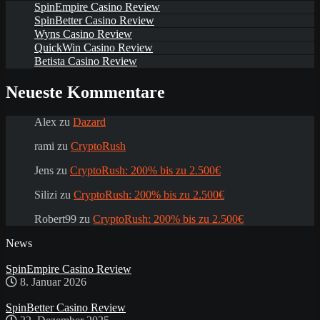
SpinEmpire Casino Review
SpinBetter Casino Review
Wyns Casino Review
QuickWin Casino Review
Betista Casino Review
Neueste Kommentare
Alex
zu
Dazard
rami
zu
CryptoRush
Jens
zu
CryptoRush: 200% bis zu 2.500€
Silizi
zu
CryptoRush: 200% bis zu 2.500€
Robert99
zu
CryptoRush: 200% bis zu 2.500€
News
SpinEmpire Casino Review
8. Januar 2026
SpinBetter Casino Review