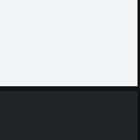
Suchen
Suchen
Neue Casinos
Prestige