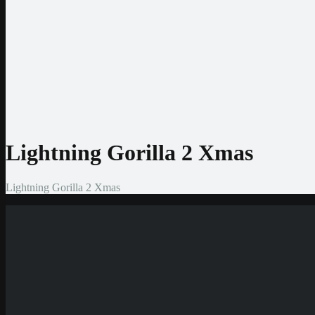
Aus
Lightning Gorilla 2 Xmas
Lightning Gorilla 2 Xmas