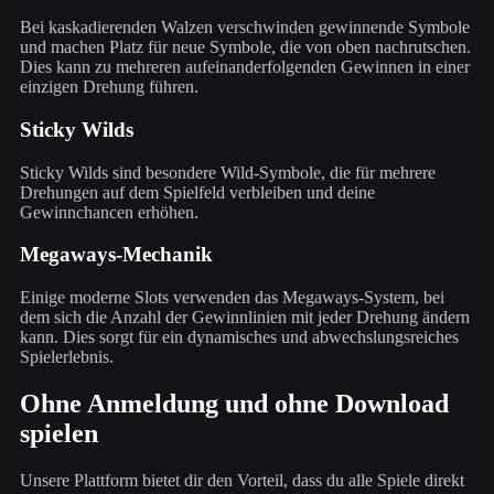
Bei kaskadierenden Walzen verschwinden gewinnende Symbole
und machen Platz für neue Symbole, die von oben nachrutschen.
Dies kann zu mehreren aufeinanderfolgenden Gewinnen in einer
einzigen Drehung führen.
Sticky Wilds
Sticky Wilds sind besondere Wild-Symbole, die für mehrere
Drehungen auf dem Spielfeld verbleiben und deine
Gewinnchancen erhöhen.
Megaways-Mechanik
Einige moderne Slots verwenden das Megaways-System, bei
dem sich die Anzahl der Gewinnlinien mit jeder Drehung ändern
kann. Dies sorgt für ein dynamisches und abwechslungsreiches
Spielerlebnis.
Ohne Anmeldung und ohne Download
spielen
Unsere Plattform bietet dir den Vorteil, dass du alle Spiele direkt