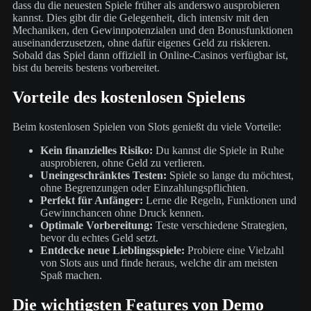
dass du die neuesten Spiele früher als anderswo ausprobieren
kannst. Dies gibt dir die Gelegenheit, dich intensiv mit den
Mechaniken, den Gewinnpotenzialen und den Bonusfunktionen
auseinanderzusetzen, ohne dafür eigenes Geld zu riskieren.
Sobald das Spiel dann offiziell in Online-Casinos verfügbar ist,
bist du bereits bestens vorbereitet.
Vorteile des kostenlosen Spielens
Beim kostenlosen Spielen von Slots genießt du viele Vorteile:
Kein finanzielles Risiko:
Du kannst die Spiele in Ruhe
ausprobieren, ohne Geld zu verlieren.
Uneingeschränktes Testen:
Spiele so lange du möchtest,
ohne Begrenzungen oder Einzahlungspflichten.
Perfekt für Anfänger:
Lerne die Regeln, Funktionen und
Gewinnchancen ohne Druck kennen.
Optimale Vorbereitung:
Teste verschiedene Strategien,
bevor du echtes Geld setzt.
Entdecke neue Lieblingsspiele:
Probiere eine Vielzahl
von Slots aus und finde heraus, welche dir am meisten
Spaß machen.
Die wichtigsten Features von Demo