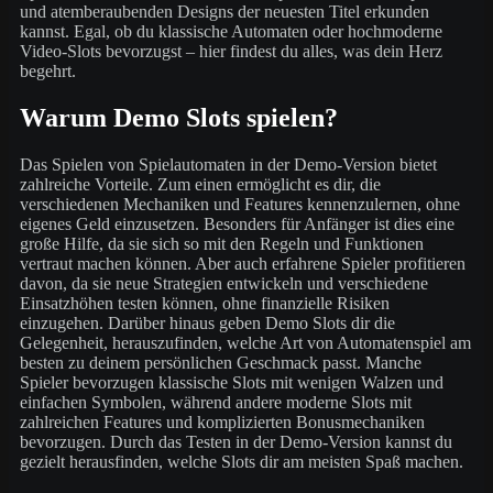
und atemberaubenden Designs der neuesten Titel erkunden
kannst. Egal, ob du klassische Automaten oder hochmoderne
Video-Slots bevorzugst – hier findest du alles, was dein Herz
begehrt.
Warum Demo Slots spielen?
Das Spielen von Spielautomaten in der Demo-Version bietet
zahlreiche Vorteile. Zum einen ermöglicht es dir, die
verschiedenen Mechaniken und Features kennenzulernen, ohne
eigenes Geld einzusetzen. Besonders für Anfänger ist dies eine
große Hilfe, da sie sich so mit den Regeln und Funktionen
vertraut machen können. Aber auch erfahrene Spieler profitieren
davon, da sie neue Strategien entwickeln und verschiedene
Einsatzhöhen testen können, ohne finanzielle Risiken
einzugehen. Darüber hinaus geben Demo Slots dir die
Gelegenheit, herauszufinden, welche Art von Automatenspiel am
besten zu deinem persönlichen Geschmack passt. Manche
Spieler bevorzugen klassische Slots mit wenigen Walzen und
einfachen Symbolen, während andere moderne Slots mit
zahlreichen Features und komplizierten Bonusmechaniken
bevorzugen. Durch das Testen in der Demo-Version kannst du
gezielt herausfinden, welche Slots dir am meisten Spaß machen.