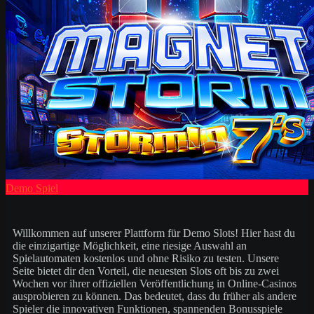
Demo Spiel
Willkommen auf unserer Plattform für Demo Slots! Hier hast du
die einzigartige Möglichkeit, eine riesige Auswahl an
Spielautomaten kostenlos und ohne Risiko zu testen. Unsere
Seite bietet dir den Vorteil, die neuesten Slots oft bis zu zwei
Wochen vor ihrer offiziellen Veröffentlichung in Online-Casinos
ausprobieren zu können. Das bedeutet, dass du früher als andere
Spieler die innovativen Funktionen, spannenden Bonusspiele