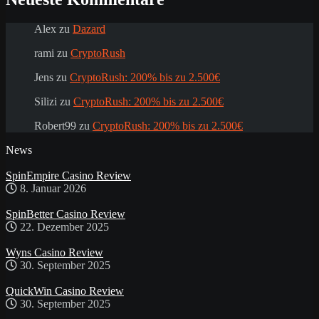
Alex
zu
Dazard
rami
zu
CryptoRush
Jens
zu
CryptoRush: 200% bis zu 2.500€
Silizi
zu
CryptoRush: 200% bis zu 2.500€
Robert99
zu
CryptoRush: 200% bis zu 2.500€
News
SpinEmpire Casino Review
8. Januar 2026
SpinBetter Casino Review
22. Dezember 2025
Wyns Casino Review
30. September 2025
QuickWin Casino Review
30. September 2025