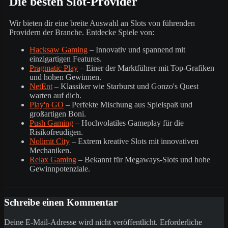
Die besten Slot-Provider
Wir bieten dir eine breite Auswahl an Slots von führenden
Providern der Branche. Entdecke Spiele von:
Hacksaw Gaming
– Innovativ und spannend mit
einzigartigen Features.
Pragmatic Play
– Einer der Marktführer mit Top-Grafiken
und hohen Gewinnen.
NetEnt
– Klassiker wie Starburst und Gonzo's Quest
warten auf dich.
Play'n GO
– Perfekte Mischung aus Spielspaß und
großartigen Boni.
Push Gaming
– Hochvolatiles Gameplay für die
Risikofreudigen.
Nolimit City
– Extrem kreative Slots mit innovativen
Mechaniken.
Relax Gaming
– Bekannt für Megaways-Slots und hohe
Gewinnpotenziale.
Schreibe einen Kommentar
Deine E-Mail-Adresse wird nicht veröffentlicht.
Erforderliche