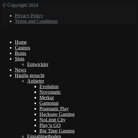
© Copyright 2024
Privacy Policy
Terms and Conditions
Home
Casinos
Bonis
Slots
Entwickler
News
Häufig gesucht
Anbieter
Evolution
Novomatic
Merkur
Gamomat
Pragmatic Play
Hacksaw Gaming
NoLimit City
Play’n GO
Big Time Gaming
Einzahlmethoden