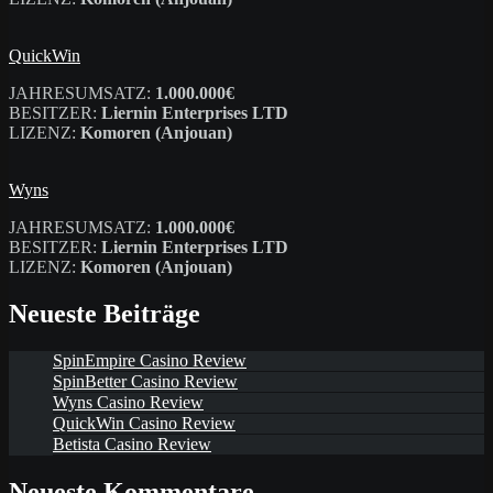
QuickWin
JAHRESUMSATZ:
1.000.000€
BESITZER:
Liernin Enterprises LTD
LIZENZ:
Komoren (Anjouan)
Wyns
JAHRESUMSATZ:
1.000.000€
BESITZER:
Liernin Enterprises LTD
LIZENZ:
Komoren (Anjouan)
Neueste Beiträge
SpinEmpire Casino Review
SpinBetter Casino Review
Wyns Casino Review
QuickWin Casino Review
Betista Casino Review
Neueste Kommentare