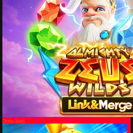
Demo Spiel