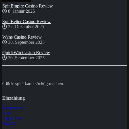
SpinEmpire Casino Review
8. Januar 2026
SpinBetter Casino Review
22. Dezember 2025
Wyns Casino Review
30. September 2025
QuickWin Casino Review
30. September 2025
Glücksspiel kann süchtig machen.
Einzahlung
Mastercard
Visa
Apple Pay
Paysafe