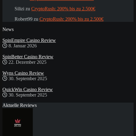
Silizi
zu
CryptoRush: 200% bis zu 2.500€
Robert99
zu
CryptoRush: 200% bis zu 2.500€
News
SpinEmpire Casino Review
8. Januar 2026
SpinBetter Casino Review
22. Dezember 2025
Wyns Casino Review
30. September 2025
QuickWin Casino Review
30. September 2025
Aktuelle Reviews