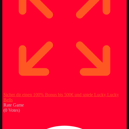
Sicher dir einen 100% Bonus bis 500€ und spiele Lucky Lucky
Bells
Rate Game
(
0
Votes)