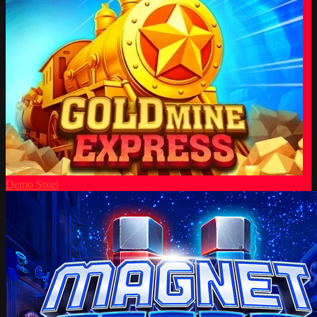
Demo Spiel