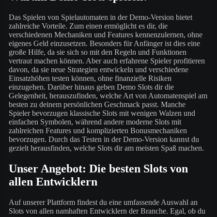
Das Spielen von Spielautomaten in der Demo-Version bietet
zahlreiche Vorteile. Zum einen ermöglicht es dir, die
verschiedenen Mechaniken und Features kennenzulernen, ohne
eigenes Geld einzusetzen. Besonders für Anfänger ist dies eine
große Hilfe, da sie sich so mit den Regeln und Funktionen
vertraut machen können. Aber auch erfahrene Spieler profitieren
davon, da sie neue Strategien entwickeln und verschiedene
Einsatzhöhen testen können, ohne finanzielle Risiken
einzugehen. Darüber hinaus geben Demo Slots dir die
Gelegenheit, herauszufinden, welche Art von Automatenspiel am
besten zu deinem persönlichen Geschmack passt. Manche
Spieler bevorzugen klassische Slots mit wenigen Walzen und
einfachen Symbolen, während andere moderne Slots mit
zahlreichen Features und komplizierten Bonusmechaniken
bevorzugen. Durch das Testen in der Demo-Version kannst du
gezielt herausfinden, welche Slots dir am meisten Spaß machen.
Unser Angebot: Die besten Slots von
allen Entwicklern
Auf unserer Plattform findest du eine umfassende Auswahl an
Slots von allen namhaften Entwicklern der Branche. Egal, ob du