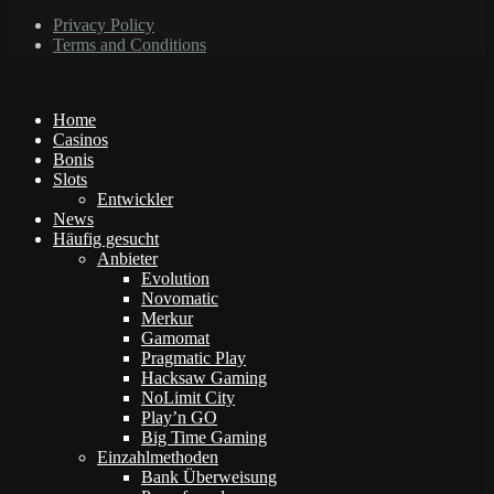
Privacy Policy
Terms and Conditions
Home
Casinos
Bonis
Slots
Entwickler
News
Häufig gesucht
Anbieter
Evolution
Novomatic
Merkur
Gamomat
Pragmatic Play
Hacksaw Gaming
NoLimit City
Play’n GO
Big Time Gaming
Einzahlmethoden
Bank Überweisung