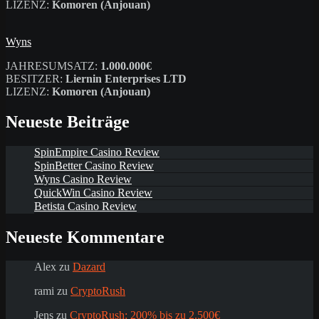
LIZENZ:
Komoren (Anjouan)
Wyns
JAHRESUMSATZ:
1.000.000€
BESITZER:
Liernin Enterprises LTD
LIZENZ:
Komoren (Anjouan)
Neueste Beiträge
SpinEmpire Casino Review
SpinBetter Casino Review
Wyns Casino Review
QuickWin Casino Review
Betista Casino Review
Neueste Kommentare
Alex
zu
Dazard
rami
zu
CryptoRush
Jens
zu
CryptoRush: 200% bis zu 2.500€