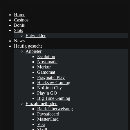
Home
Casinos
Bonis
Slots
Entwickler
News
Häufig gesucht
Anbieter
Evolution
Novomatic
Merkur
Gamomat
Pragmatic Play
Hacksaw Gaming
NoLimit City
Play’n GO
Big Time Gaming
Einzahlmethoden
Bank Überweisung
Paysafecard
MasterCard
Visa
Skrill