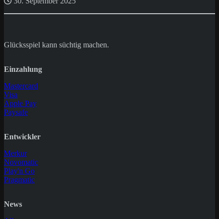
30. September 2025
Glücksspiel kann süchtig machen.
Einzahlung
Mastercard
Visa
Apple Pay
Paysafe
Entwickler
Merkur
Novomatic
Play'n Go
Pragmatic
News