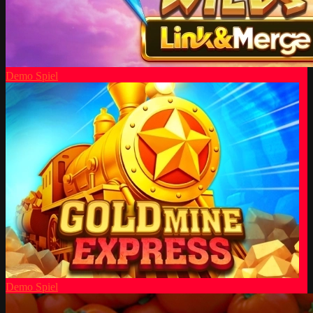
Demo Spiel
Demo Spiel