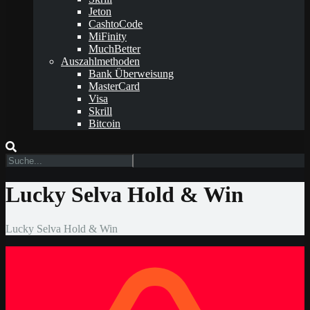
Jeton
CashtoCode
MiFinity
MuchBetter
Auszahlmethoden
Bank Überweisung
MasterCard
Visa
Skrill
Bitcoin
Lucky Selva Hold & Win
Lucky Selva Hold & Win