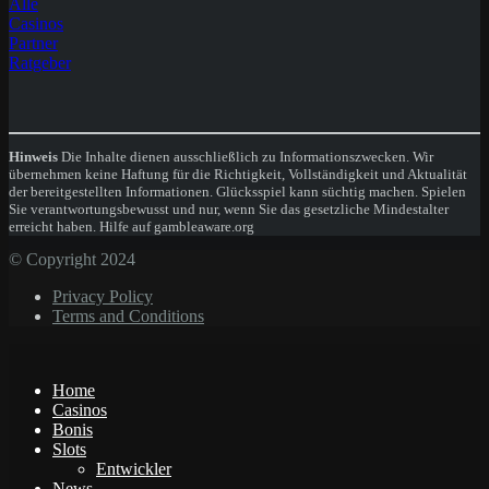
Alle
Casinos
Partner
Ratgeber
Hinweis
Die Inhalte dienen ausschließlich zu Informationszwecken. Wir
übernehmen keine Haftung für die Richtigkeit, Vollständigkeit und Aktualität
der bereitgestellten Informationen. Glücksspiel kann süchtig machen. Spielen
Sie verantwortungsbewusst und nur, wenn Sie das gesetzliche Mindestalter
erreicht haben. Hilfe auf gambleaware.org
© Copyright 2024
Privacy Policy
Terms and Conditions
Home
Casinos
Bonis
Slots
Entwickler
News