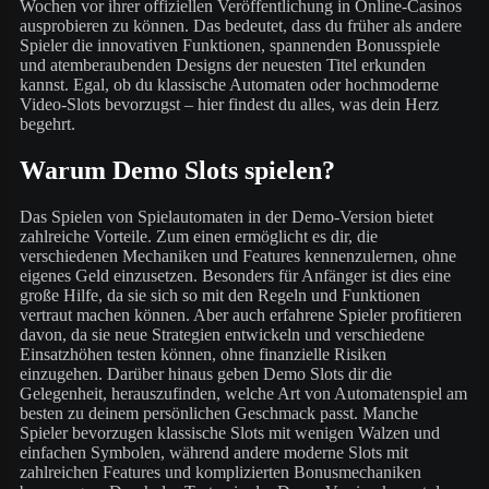
Wochen vor ihrer offiziellen Veröffentlichung in Online-Casinos
ausprobieren zu können. Das bedeutet, dass du früher als andere
Spieler die innovativen Funktionen, spannenden Bonusspiele
und atemberaubenden Designs der neuesten Titel erkunden
kannst. Egal, ob du klassische Automaten oder hochmoderne
Video-Slots bevorzugst – hier findest du alles, was dein Herz
begehrt.
Warum Demo Slots spielen?
Das Spielen von Spielautomaten in der Demo-Version bietet
zahlreiche Vorteile. Zum einen ermöglicht es dir, die
verschiedenen Mechaniken und Features kennenzulernen, ohne
eigenes Geld einzusetzen. Besonders für Anfänger ist dies eine
große Hilfe, da sie sich so mit den Regeln und Funktionen
vertraut machen können. Aber auch erfahrene Spieler profitieren
davon, da sie neue Strategien entwickeln und verschiedene
Einsatzhöhen testen können, ohne finanzielle Risiken
einzugehen. Darüber hinaus geben Demo Slots dir die
Gelegenheit, herauszufinden, welche Art von Automatenspiel am
besten zu deinem persönlichen Geschmack passt. Manche
Spieler bevorzugen klassische Slots mit wenigen Walzen und
einfachen Symbolen, während andere moderne Slots mit
zahlreichen Features und komplizierten Bonusmechaniken