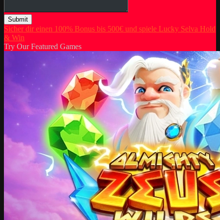
Submit
Sicher dir einen 100% Bonus bis 500€ und spiele Lucky Selva Hold
& Win
Try Our Featured Games