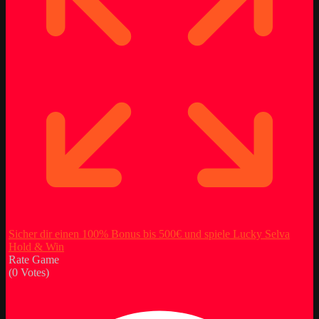
Sicher dir einen 100% Bonus bis 500€ und spiele Lucky Selva
Hold & Win
Rate Game
(
0
Votes)