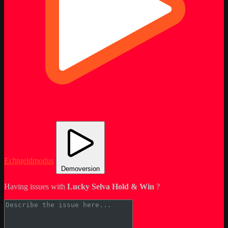
Echtgeldmodus
Demoversion
Having issues with
Lucky Selva Hold & Win
?