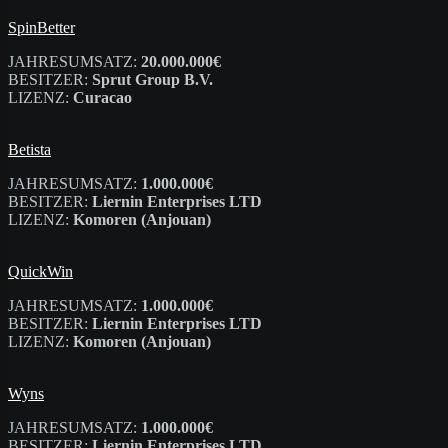
SpinBetter
JAHRESUMSATZ:
20.000.000€
BESITZER:
Sprut Group B.V.
LIZENZ:
Curacao
Betista
JAHRESUMSATZ:
1.000.000€
BESITZER:
Liernin Enterprises LTD
LIZENZ:
Komoren (Anjouan)
QuickWin
JAHRESUMSATZ:
1.000.000€
BESITZER:
Liernin Enterprises LTD
LIZENZ:
Komoren (Anjouan)
Wyns
JAHRESUMSATZ:
1.000.000€
BESITZER:
Liernin Enterprises LTD